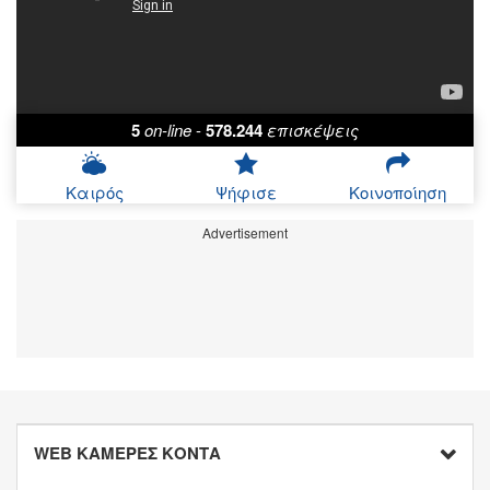
5
on-line
-
578.244
επισκέψεις
Καιρός
Ψήφισε
Κοινοποίηση
Advertisement
WEB ΚΑΜΕΡΕΣ ΚΟΝΤΑ