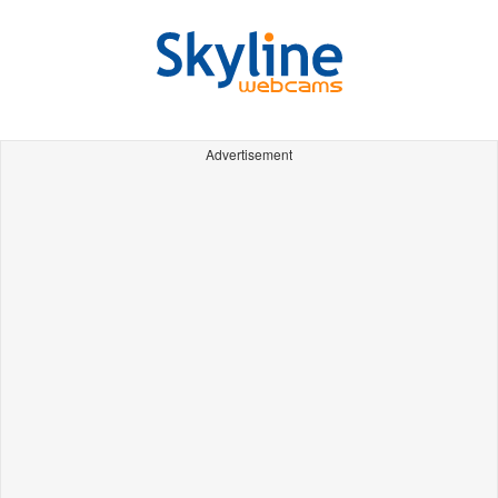
Advertisement