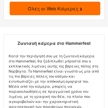
Όλες οι Web Κάμερες
Ζωντανή κάμερα στο Hammerfest
Κατά την περιήγησή σου με τη ζωντανή κάμερα
στο Hammerfest, θα ξεδιπλωθεί μπροστά σου ο
εκπληκτικός λιμένας αυτής της βόρειας πόλης στη
Νορβηγία. Το Hammerfest είναι γνωστό ως μία από
τις πιο βόρειες πόλεις του κόσμου και
εντυπωσιάζει με την απόκοσμη ομορφιά του.
Μέσα από την κάμερα, μπορείς να
παρακολουθήσεις σε πραγματικό χρόνο τον
λιμένα, με τη γραφική του θέα, τα πλοία που
αγκυροβολούν και την χαρακτηριστική
αρχιτεκτονική των παράκτιων περιοχών.