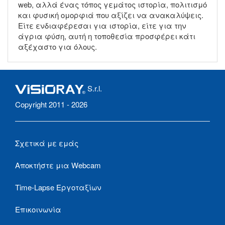
web, αλλά ένας τόπος γεμάτος ιστορία, πολιτισμό
και φυσική ομορφιά που αξίζει να ανακαλύψεις.
Είτε ενδιαφέρεσαι για ιστορία, είτε για την
άγρια φύση, αυτή η τοποθεσία προσφέρει κάτι
αξέχαστο για όλους.
S.r.l.
Copyright 2011 - 2026
Σχετικά με εμάς
Αποκτήστε μια Webcam
Time-Lapse Εργοταξίων
Επικοινωνία