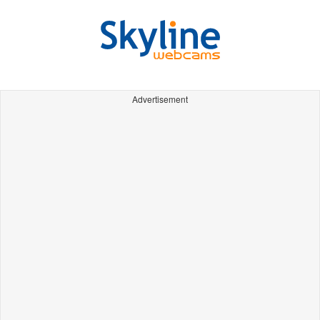
Advertisement