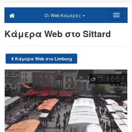
Οι Web Κάμερες
Κάμερα Web στο Sittard
Κάμερα Web στο Limburg