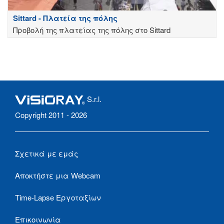
Sittard - Πλατεία της πόλης
Προβολή της πλατείας της πόλης στο Sittard
S.r.l.
Copyright 2011 - 2026
Σχετικά με εμάς
Αποκτήστε μια Webcam
Time-Lapse Εργοταξίων
Επικοινωνία