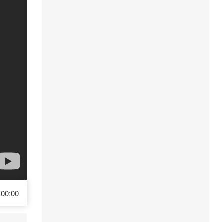
00:00