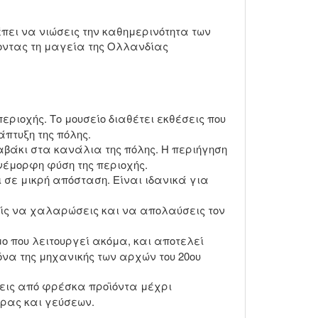
έπει να νιώσεις την καθημερινότητα των
νοντας τη μαγεία της Ολλανδίας
περιοχής. Το μουσείο διαθέτει εκθέσεις που
πτυξη της πόλης.
αβάκι στα κανάλια της πόλης. Η περιήγηση
νέμορφη φύση της περιοχής.
ι σε μικρή απόσταση. Είναι ιδανικά για
είς να χαλαρώσεις και να απολαύσεις τον
ο που λειτουργεί ακόμα, και αποτελεί
να της μηχανικής των αρχών του 20ου
ρεις από φρέσκα προϊόντα μέχρι
ύρας και γεύσεων.