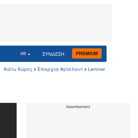
PREMIUM
ΣΥΝΔΕΣΗ
Κάτω Χώρες
Επαρχία Φρίσλαντ
Lemmer
Advertisement