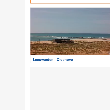
Leeuwarden - Oldehove