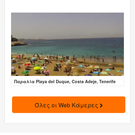
Παραλία Playa del Duque, Costa Adeje, Tenerife
Όλες οι Web Κάμερες