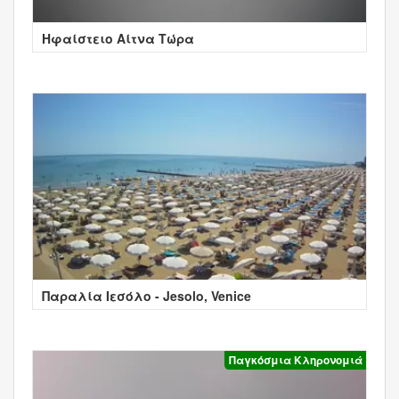
Ηφαίστειο Αίτνα Τώρα
Παραλία Ιεσόλο - Jesolo, Venice
Παγκόσμια Κληρονομιά