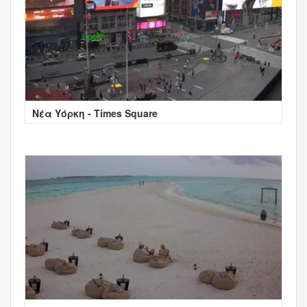
Νέα Υόρκη - Times Square