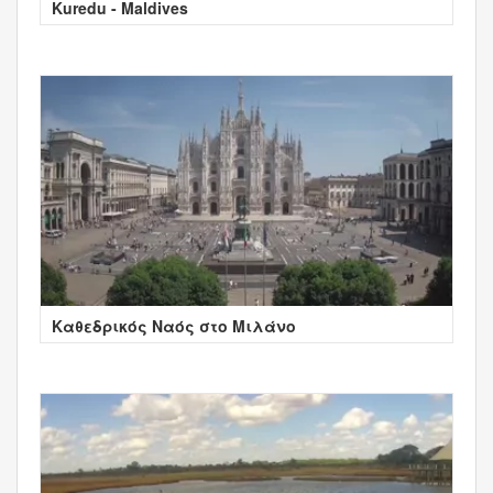
Kuredu - Maldives
Καθεδρικός Ναός στο Μιλάνο