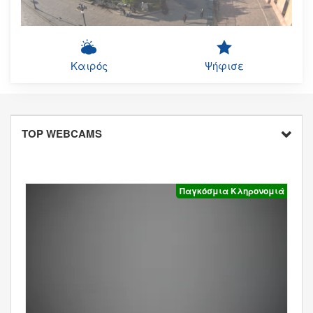
Καιρός
Ψήφισε
TOP WEBCAMS
Παγκόσμια Κληρονομιά