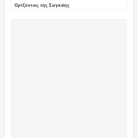
Ορίζοντας της Σαγκάης