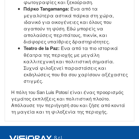
φωτογραφίες και ξεκούραση.
Πάρκο Tangamanga:
Ένα από τα
μεγαλύτερα αστικά πάρκα στη χώρα,
ιδανικό για οικογένειες και όλους που
αγαπούν τη φύση. Εδώ μπορείς να
απολαύσεις περιπάτους, πικνίκ, και
διάφορες υπαίθριες δραστηριότητες.
Teatro de la Paz:
Ένα από τα πιο ιστορικά
θέατρα της περιοχής με μεγάλη
καλλιτεχνική και πολιτιστική σημασία.
Συχνά φιλοξενεί παραστάσεις και
εκδηλώσεις που θα σου χαρίσουν αξέχαστες
στιγμές.
Η πόλη του San Luis Potosí είναι ένας προορισμός
γεμάτος εκπλήξεις και πολιτιστική πλούτο.
Απόλαυσε την περιήγησή σου και ζήσε από κοντά
τη μαγεία και τη φιλοξενία της περιοχής.
S.r.l.