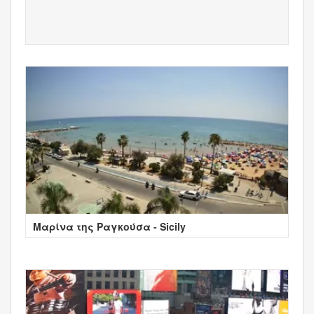
Μαρίνα της Ραγκούσα - Sicily