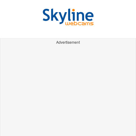
Advertisement