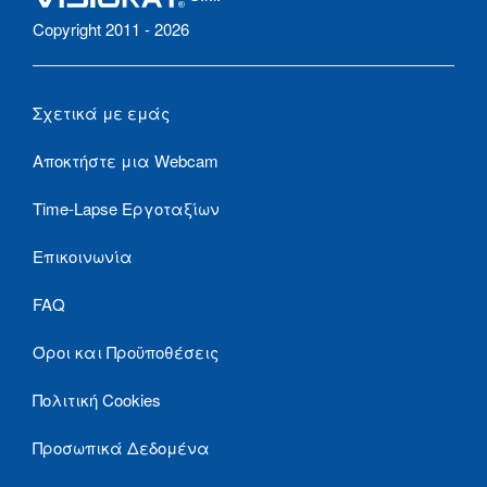
Copyright 2011 - 2026
Σχετικά με εμάς
Αποκτήστε μια Webcam
Time-Lapse Εργοταξίων
Επικοινωνία
FAQ
Όροι και Προϋποθέσεις
Πολιτική Cookies
Προσωπικά Δεδομένα