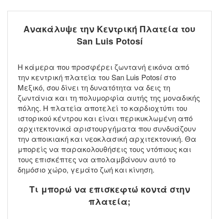
Ανακάλυψε την Κεντρική Πλατεία του
San Luis Potosí
Η κάμερα που προσφέρει ζωντανή εικόνα από
την κεντρική πλατεία του San Luis Potosí στο
Μεξικό, σου δίνει τη δυνατότητα να δεις τη
ζωντάνια και τη πολυμορφία αυτής της μοναδικής
πόλης. Η πλατεία αποτελεί το καρδιοχτύπι του
ιστορικού κέντρου και είναι περικυκλωμένη από
αρχιτεκτονικά αριστουργήματα που συνδυάζουν
την αποικιακή και νεοκλασική αρχιτεκτονική. Θα
μπορείς να παρακολουθήσεις τους ντόπιους και
τους επισκέπτες να απολαμβάνουν αυτό το
δημόσιο χώρο, γεμάτο ζωή και κίνηση.
Τι μπορώ να επισκεφτώ κοντά στην
πλατεία;