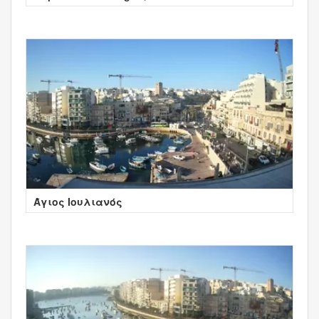
Άγιος Ιουλιανός