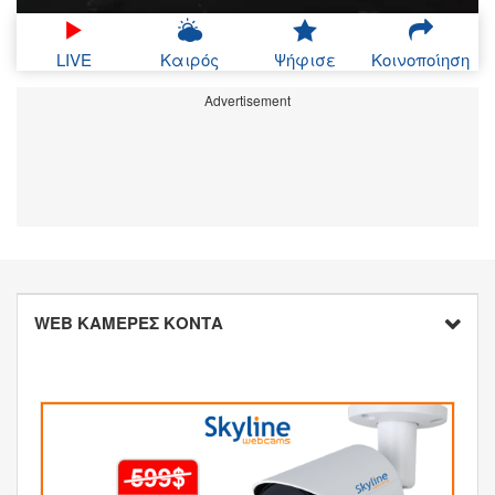
LIVE
Καιρός
Ψήφισε
Κοινοποίηση
Advertisement
WEB ΚΑΜΕΡΕΣ ΚΟΝΤΑ