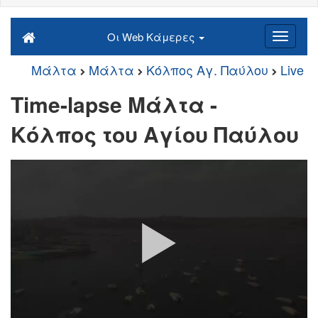
Οι Web Κάμερες
Μάλτα
Μάλτα
Κόλπος Αγ. Παύλου
Live
Time-lapse Μάλτα -
Κόλπος του Αγίου Παύλου