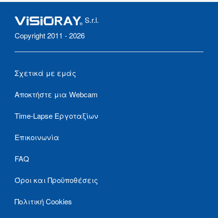
S.r.l.
Copyright 2011 - 2026
Σχετικά με εμάς
Αποκτήστε μια Webcam
Time-Lapse Εργοταξίων
Επικοινωνία
FAQ
Όροι και Προϋποθέσεις
Πολιτική Cookies