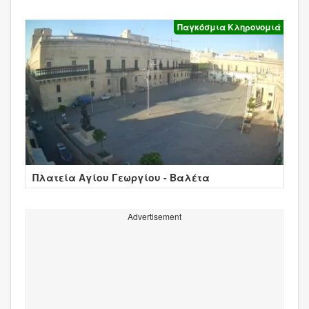
Παγκόσμια Κληρονομιά
Πλατεία Αγίου Γεωργίου - Βαλέτα
Advertisement