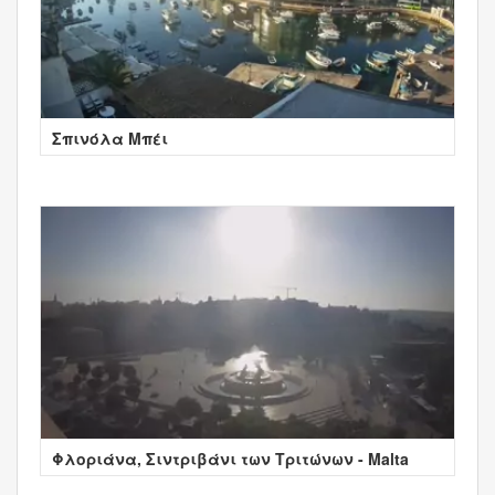
Σπινόλα Μπέι
Φλοριάνα, Σιντριβάνι των Τριτώνων - Malta