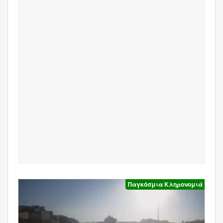
Παγκόσμια Κληρονομιά