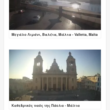
Μεγάλο Λιμάνι, Βαλέτα, Μάλτα - Valletta, Malta
Καθεδρικός ναός της Πάολα - Μάλτα