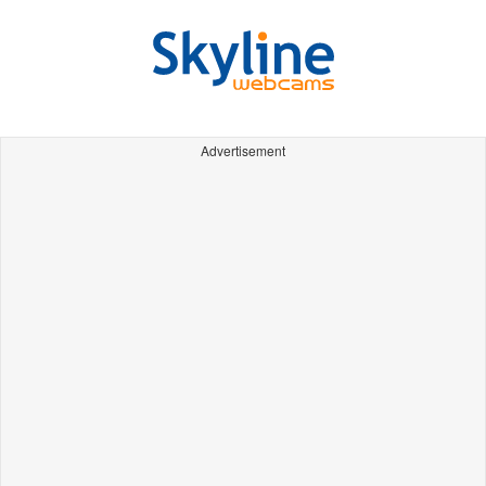
Advertisement