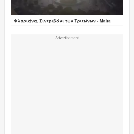
Φλοριάνα, Σιντριβάνι των Τριτώνων - Malta
Advertisement