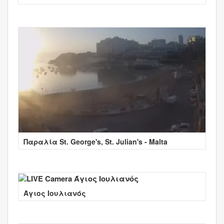
Παραλία St. George's, St. Julian's - Malta
Άγιος Ιουλιανός