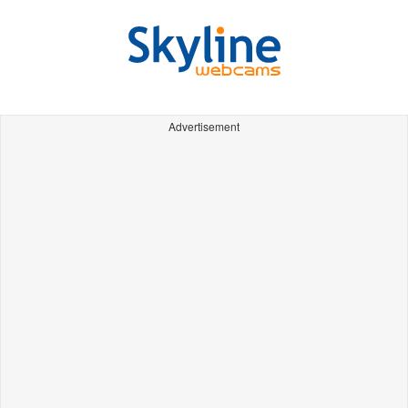
Advertisement