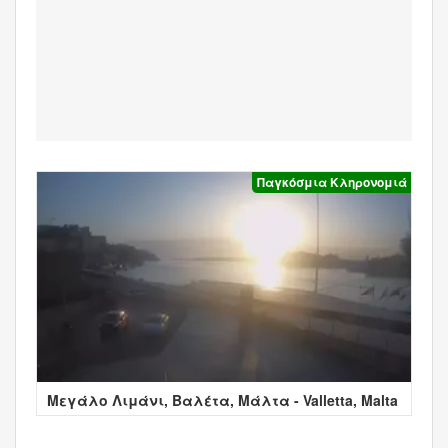
Παγκόσμια Κληρονομιά
Μεγάλο Λιμάνι, Βαλέτα, Μάλτα - Valletta, Malta