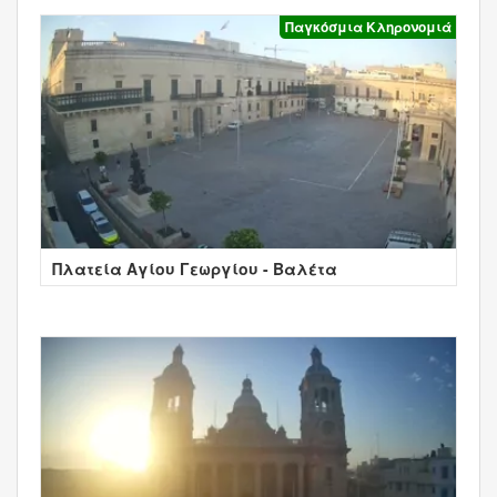
Παγκόσμια Κληρονομιά
Πλατεία Αγίου Γεωργίου - Βαλέτα