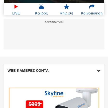
LIVE
Καιρός
Ψήφισε
Κοινοποίηση
Advertisement
WEB ΚΑΜΕΡΕΣ ΚΟΝΤΑ