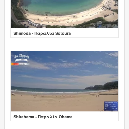
Shimoda - Παραλία Sotoura
Shirahama - Παραλία Ohama