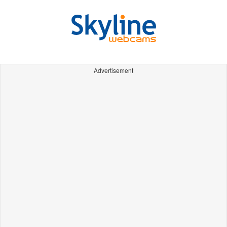
Advertisement