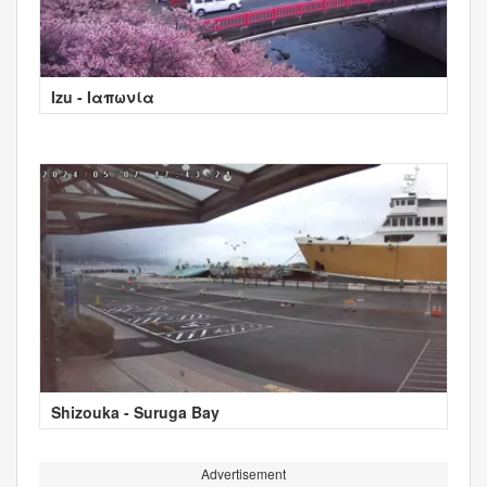
Izu - Ιαπωνία
Shizouka - Suruga Bay
Advertisement