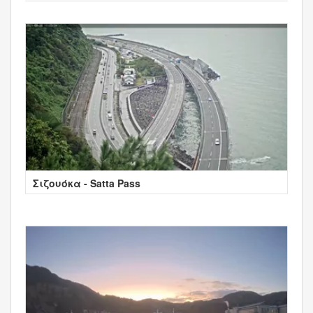
Σιζουόκα - Satta Pass