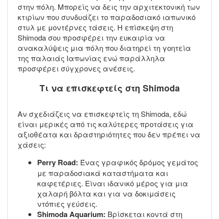
στην πόλη. Μπορείς να δεις την αρχιτεκτονική των
κτιρίων που συνδυάζει το παραδοσιακό ιαπωνικό
στυλ με μοντέρνες τάσεις. Η επίσκεψη στη
Shimoda σου προσφέρει την ευκαιρία να
ανακαλύψεις μια πόλη που διατηρεί τη γοητεία
της παλαιάς Ιαπωνίας ενώ παράλληλα
προσφέρει σύγχρονες ανέσεις.
Τι να επισκεφτείς στη Shimoda
Αν σχεδιάζεις να επισκεφτείς τη Shimoda, εδώ
είναι μερικές από τις καλύτερες προτάσεις για
αξιοθέατα και δραστηριότητες που δεν πρέπει να
χάσεις:
Perry Road:
Ένας γραφικός δρόμος γεμάτος
με παραδοσιακά καταστήματα και
καφετέριες. Είναι ιδανικό μέρος για μια
χαλαρή βόλτα και για να δοκιμάσεις
ντόπιες γεύσεις.
Shimoda Aquarium:
Βρίσκεται κοντά στη