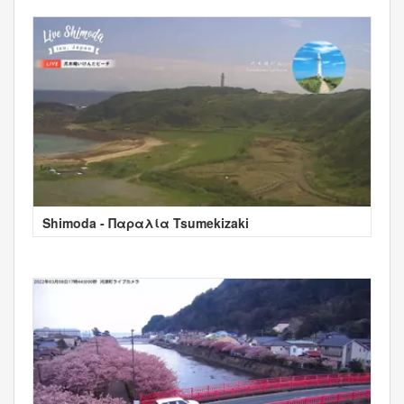
Shimoda - Παραλία Tsumekizaki