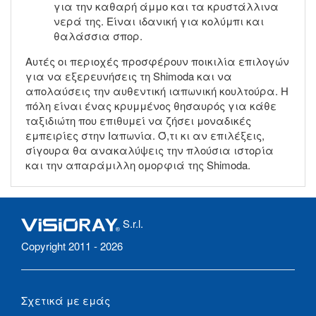
για την καθαρή άμμο και τα κρυστάλλινα
νερά της. Είναι ιδανική για κολύμπι και
θαλάσσια σπορ.
Αυτές οι περιοχές προσφέρουν ποικιλία επιλογών
για να εξερευνήσεις τη Shimoda και να
απολαύσεις την αυθεντική ιαπωνική κουλτούρα. Η
πόλη είναι ένας κρυμμένος θησαυρός για κάθε
ταξιδιώτη που επιθυμεί να ζήσει μοναδικές
εμπειρίες στην Ιαπωνία. Ό,τι κι αν επιλέξεις,
σίγουρα θα ανακαλύψεις την πλούσια ιστορία
και την απαράμιλλη ομορφιά της Shimoda.
S.r.l.
Copyright 2011 - 2026
Σχετικά με εμάς