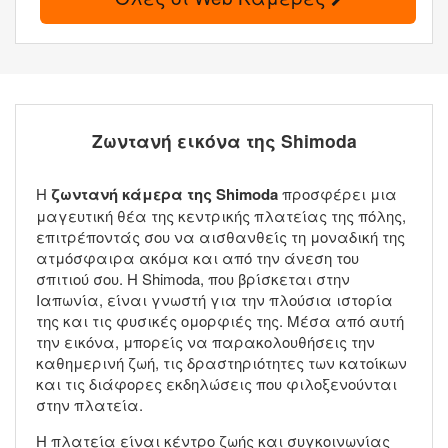
Ζωντανή εικόνα της Shimoda
Η
ζωντανή κάμερα της Shimoda
προσφέρει μια
μαγευτική θέα της κεντρικής πλατείας της πόλης,
επιτρέποντάς σου να αισθανθείς τη μοναδική της
ατμόσφαιρα ακόμα και από την άνεση του
σπιτιού σου. Η Shimoda, που βρίσκεται στην
Ιαπωνία, είναι γνωστή για την πλούσια ιστορία
της και τις φυσικές ομορφιές της. Μέσα από αυτή
την εικόνα, μπορείς να παρακολουθήσεις την
καθημερινή ζωή, τις δραστηριότητες των κατοίκων
και τις διάφορες εκδηλώσεις που φιλοξενούνται
στην πλατεία.
Η πλατεία είναι κέντρο ζωής και συγκοινωνίας