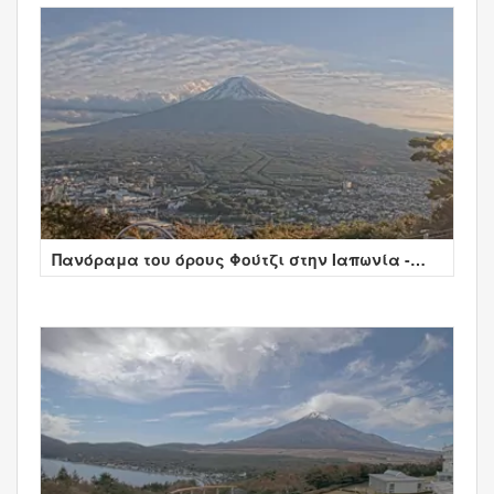
Πανόραμα του όρους Φούτζι στην Ιαπωνία -
Japan