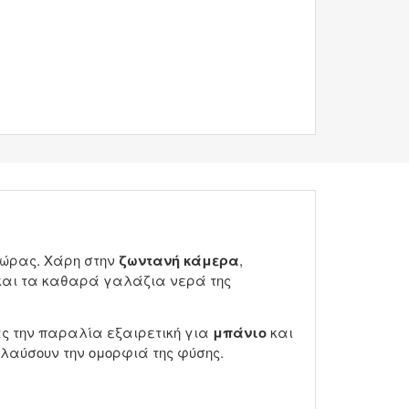
 χώρας. Χάρη στην
ζωντανή κάμερα
,
 και τα καθαρά γαλάζια νερά της
ας την παραλία εξαιρετική για
μπάνιο
και
πολαύσουν την ομορφιά της φύσης.