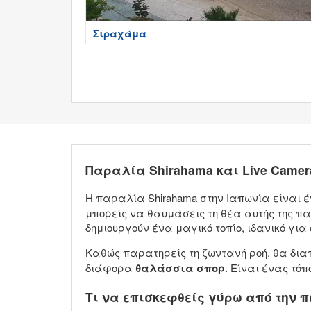
Σιραχάμα
Παραλία Shirahama και Live Camer
Η παραλία Shirahama στην Ιαπωνία είναι έ
μπορείς να θαυμάσεις τη θέα αυτής της 
δημιουργούν ένα μαγικό τοπίο, ιδανικό για
Καθώς παρατηρείς τη ζωντανή ροή, θα διαπ
διάφορα
θαλάσσια σπορ
. Είναι ένας τόπ
Τι να επισκεφθείς γύρω από την π