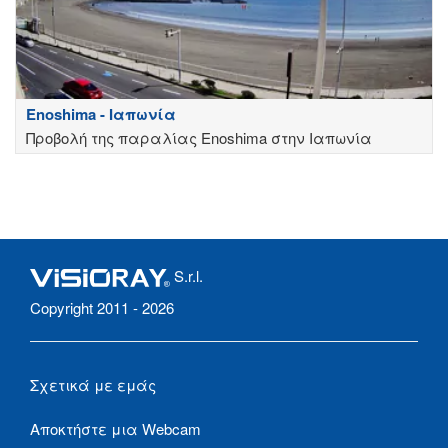
Enoshima - Ιαπωνία
Προβολή της παραλίας Enoshima στην Ιαπωνία
S.r.l.
Copyright 2011 - 2026
Σχετικά με εμάς
Αποκτήστε μια Webcam