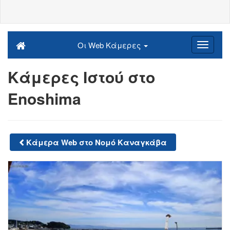
Οι Web Κάμερες
Κάμερες Ιστού στο
Enoshima
Κάμερα Web στο Νομό Καναγκάβα