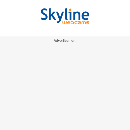
Advertisement