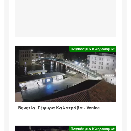
Παγκόσμια Κληρονομιά
Βενετία, Γέφυρα Καλατράβα - Venice
Παγκόσμια Κληρονομιά