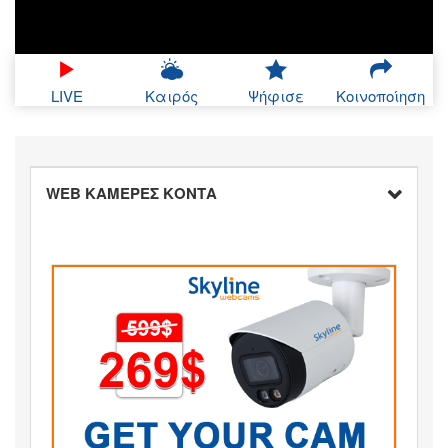
LIVE
Καιρός
Ψήφισε
Κοινοποίηση
WEB ΚΑΜΕΡΕΣ ΚΟΝΤΑ