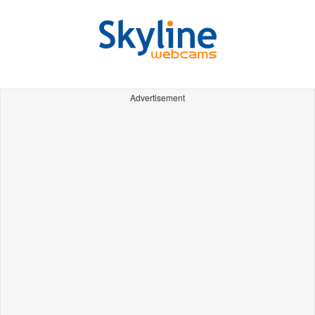
Advertisement