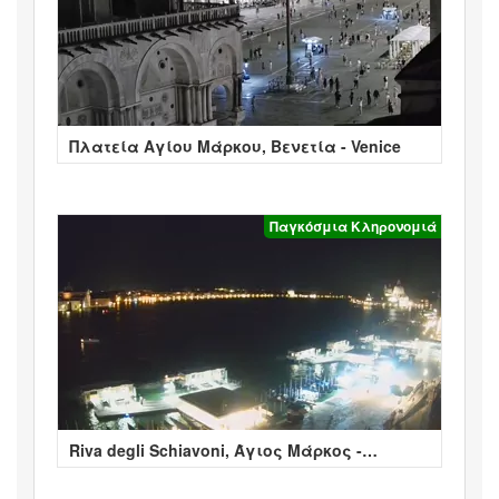
Πλατεία Αγίου Μάρκου, Βενετία - Venice
Παγκόσμια Κληρονομιά
Riva degli Schiavoni, Άγιος Μάρκος -
Βενετία