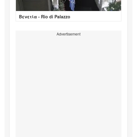
Βενετία - Rio di Palazzo
Advertisement