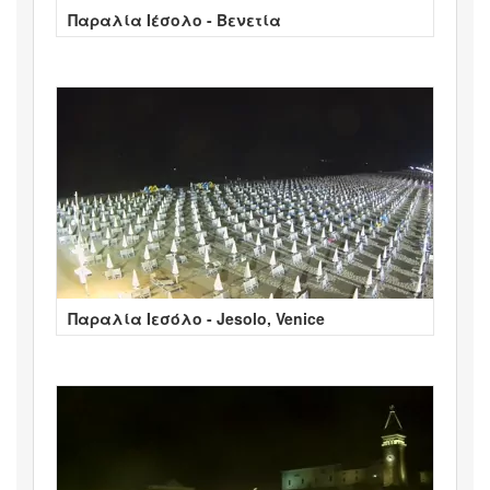
Παραλία Ιέσολο - Βενετία
Παραλία Ιεσόλο - Jesolo, Venice