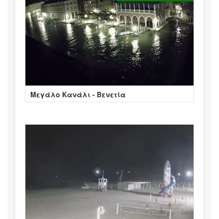
Μεγάλο Κανάλι - Βενετία