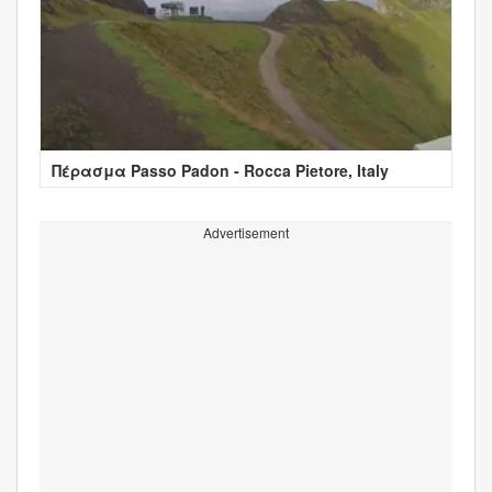
Πέρασμα Passo Padon - Rocca Pietore, Italy
Advertisement