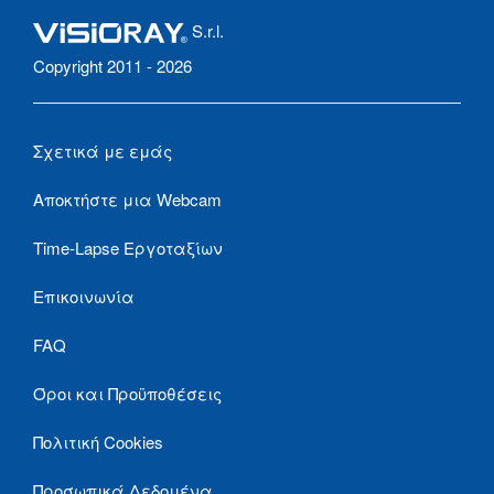
S.r.l.
Copyright 2011 - 2026
Σχετικά με εμάς
Αποκτήστε μια Webcam
Time-Lapse Εργοταξίων
Επικοινωνία
FAQ
Όροι και Προϋποθέσεις
Πολιτική Cookies
Προσωπικά Δεδομένα