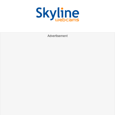
Advertisement