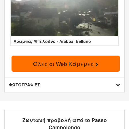
Αράμπα, Μπελούνο - Arabba, Belluno
Όλες οι Web Κάμερες
ΦΩΤΟΓΡΑΦΙΕΣ
Ζωντανή προβολή από το Passo
Campolongo