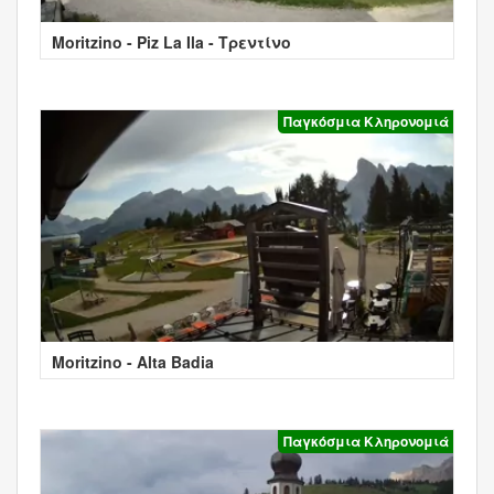
Moritzino - Piz La Ila - Τρεντίνο
Παγκόσμια Κληρονομιά
Moritzino - Alta Badia
Παγκόσμια Κληρονομιά