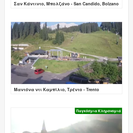
Σαν Κάντιντο, Μπολζάνο - San Candido, Bolzano
Μαντόνα ντι Καμπίλιο, Τρέντο - Trento
Παγκόσμια Κληρονομιά