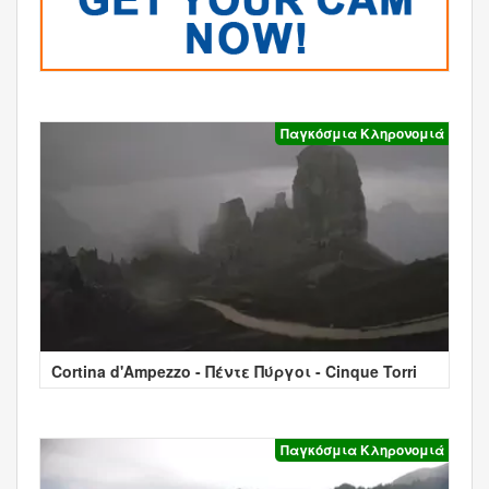
Παγκόσμια Κληρονομιά
Cortina d'Ampezzo - Πέντε Πύργοι - Cinque Torri
Παγκόσμια Κληρονομιά