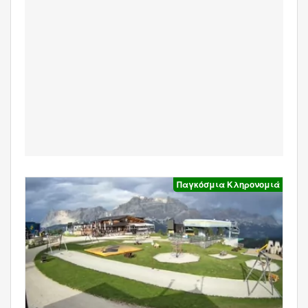
Παγκόσμια Κληρονομιά