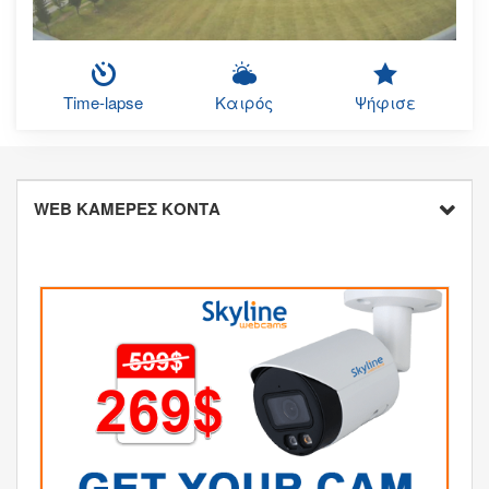
Time-lapse
Καιρός
Ψήφισε
WEB ΚΑΜΕΡΕΣ ΚΟΝΤΑ