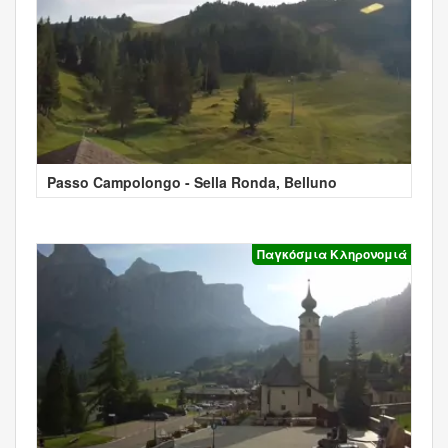
Passo Campolongo - Sella Ronda, Belluno
Παγκόσμια Κληρονομιά