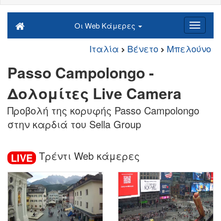
Οι Web Κάμερες
Ιταλία
Βένετο
Μπελούνο
Passo Campolongo -
Δολομίτες Live Camera
Προβολή της κορυφής Passo Campolongo
στην καρδιά του Sella Group
Τρέντι Web κάμερες
LIVE