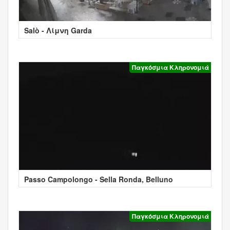
Salò - Λίμνη Garda
Παγκόσμια Κληρονομιά
Passo Campolongo - Sella Ronda, Belluno
Παγκόσμια Κληρονομιά