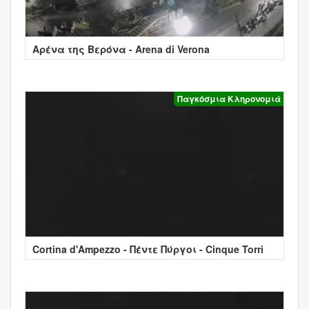
Αρένα της Βερόνα - Arena di Verona
Παγκόσμια Κληρονομιά
Cortina d'Ampezzo - Πέντε Πύργοι - Cinque Torri