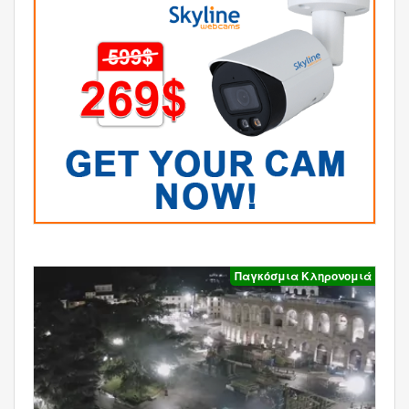
Παγκόσμια Κληρονομιά