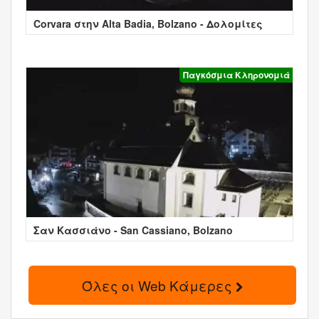
Corvara στην Alta Badia, Bolzano - Δολομίτες
Παγκόσμια Κληρονομιά
Σαν Κασσιάνο - San Cassiano, Bolzano
Όλες οι Web Κάμερες