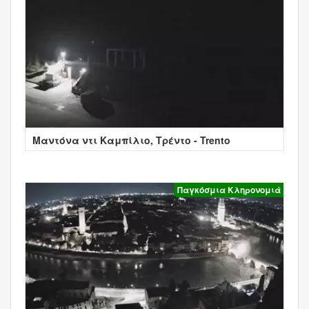
Μαντόνα ντι Καμπίλιο, Τρέντο - Trento
Παγκόσμια Κληρονομιά