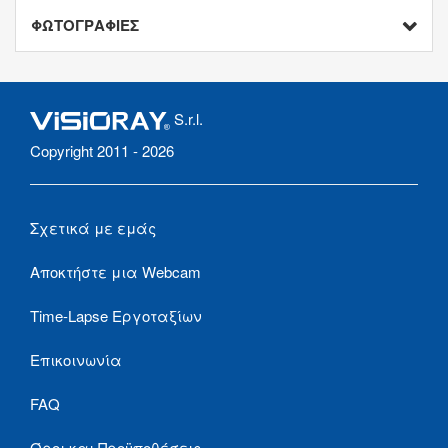
ΦΩΤΟΓΡΑΦΙΕΣ
S.r.l.
Copyright 2011 - 2026
Σχετικά με εμάς
Αποκτήστε μια Webcam
Time-Lapse Εργοταξίων
Επικοινωνία
FAQ
Όροι και Προϋποθέσεις