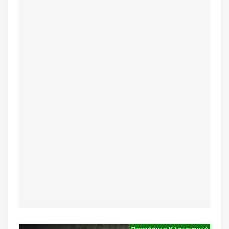
Παγκόσμια Κληρονομιά