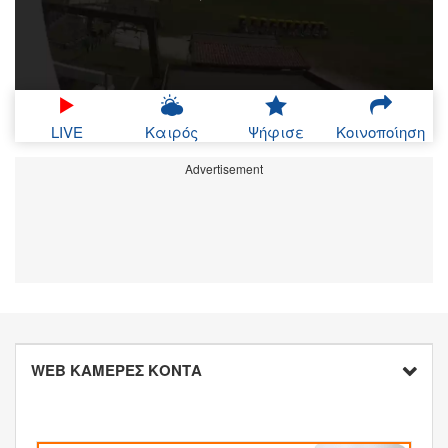
LIVE
Καιρός
Ψήφισε
Κοινοποίηση
Advertisement
WEB ΚΑΜΕΡΕΣ ΚΟΝΤΑ