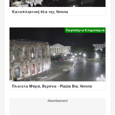
Καταπληκτική θέα της Verona
Παγκόσμια Κληρονομιά
Πλατεία Μπρά, Βερόνα - Piazza Bra, Verona
Advertisement