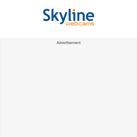
Advertisement