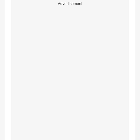
Advertisement