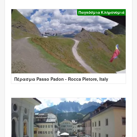
Παγκόσμια Κληρονομιά
Πέρασμα Passo Padon - Rocca Pietore, Italy