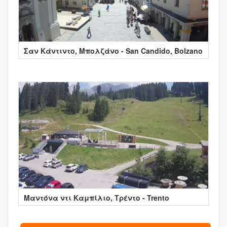
Σαν Κάντιντο, Μπολζάνο - San Candido, Bolzano
Μαντόνα ντι Καμπίλιο, Τρέντο - Trento