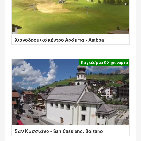
Χιονοδρομικό κέντρο Αράμπα - Arabba
Παγκόσμια Κληρονομιά
Σαν Κασσιάνο - San Cassiano, Bolzano