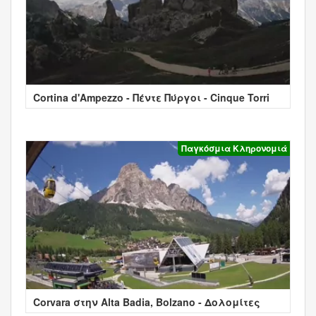
Cortina d'Ampezzo - Πέντε Πύργοι - Cinque Torri
Παγκόσμια Κληρονομιά
Corvara στην Alta Badia, Bolzano - Δολομίτες