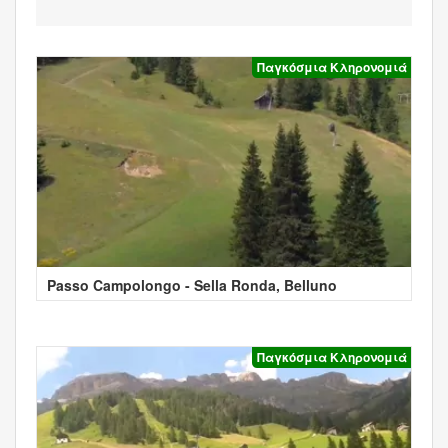
Παγκόσμια Κληρονομιά
Passo Campolongo - Sella Ronda, Belluno
Παγκόσμια Κληρονομιά