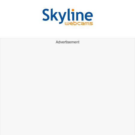
Advertisement