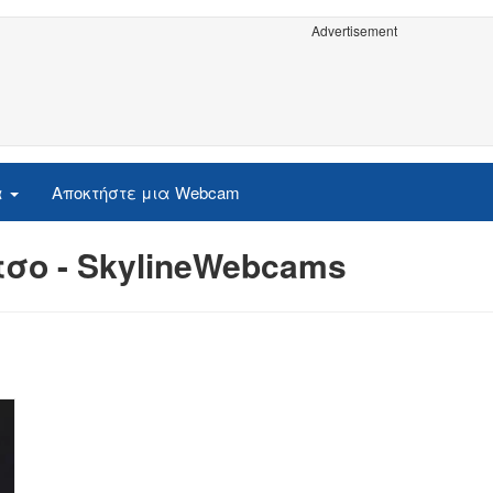
Advertisement
α
Αποκτήστε μια Webcam
σο - SkylineWebcams