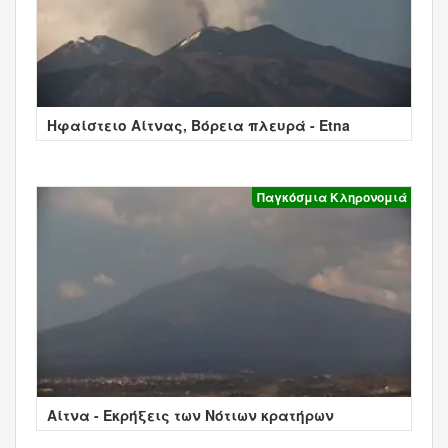
Ηφαίστειο Αίτνας, Βόρεια πλευρά - Etna
Παγκόσμια Κληρονομιά
Αίτνα - Εκρήξεις των Νότιων κρατήρων