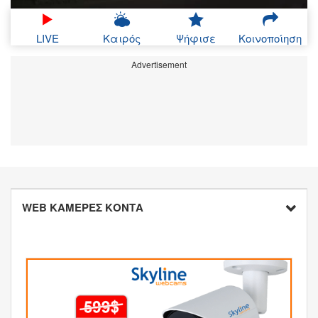
LIVE
Καιρός
Ψήφισε
Κοινοποίηση
Advertisement
WEB ΚΑΜΕΡΕΣ ΚΟΝΤΑ