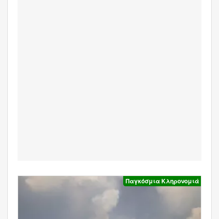
Παγκόσμια Κληρονομιά