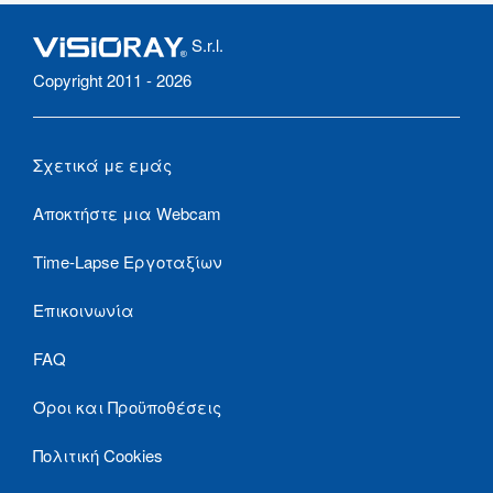
S.r.l.
Copyright 2011 - 2026
Σχετικά με εμάς
Αποκτήστε μια Webcam
Time-Lapse Εργοταξίων
Επικοινωνία
FAQ
Όροι και Προϋποθέσεις
Πολιτική Cookies