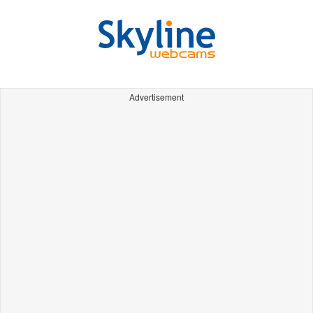
Advertisement