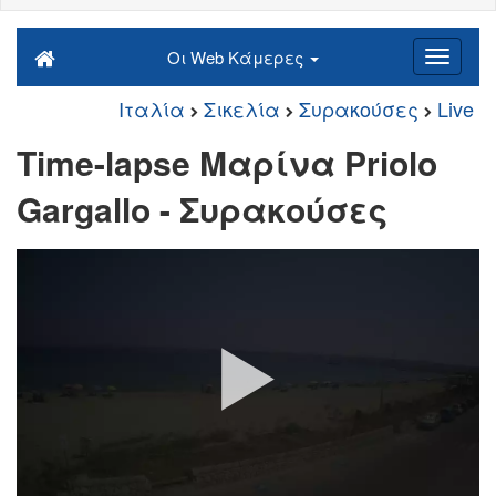
Οι Web Κάμερες
Ιταλία
Σικελία
Συρακούσες
Live
Time-lapse Μαρίνα Priolo
Gargallo - Συρακούσες