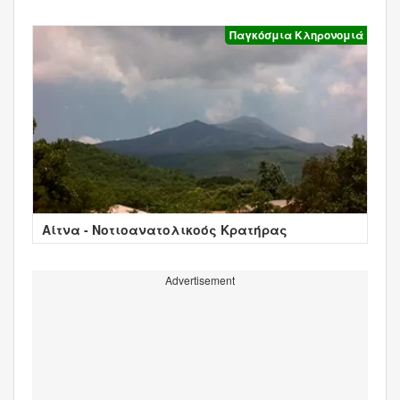
Παγκόσμια Κληρονομιά
Αίτνα - Νοτιοανατολικοός Κρατήρας
Advertisement