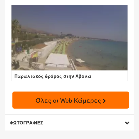
Παραλιακός δρόμος στην Άβολα
Όλες οι Web Κάμερες
ΦΩΤΟΓΡΑΦΙΕΣ