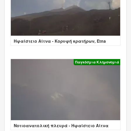
Ηφαίστειο Αίτνα - Κορυφή κρατήρων, Etna
Παγκόσμια Κληρονομιά
Νοτιοανατολική πλευρά - Ηφαίστειο Αίτνα