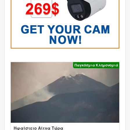
Παγκόσμια Κληρονομιά
Ηφαίστειο Αίτνα Τώρα