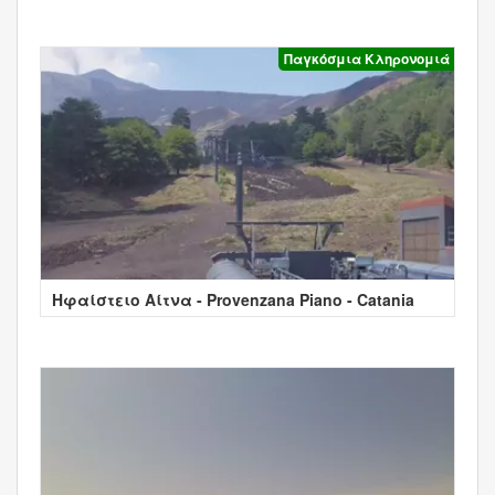
Παγκόσμια Κληρονομιά
Ηφαίστειο Αίτνα - Provenzana Piano - Catania