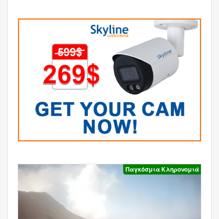
Παγκόσμια Κληρονομιά