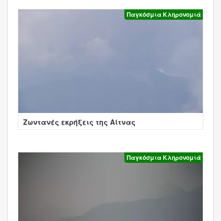
Παγκόσμια Κληρονομιά
Ζωντανές εκρήξεις της Αίτνας
Παγκόσμια Κληρονομιά