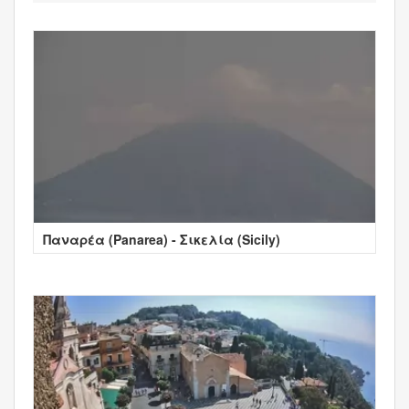
Παναρέα (Panarea) - Σικελία (Sicily)