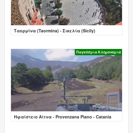
Ταορμίνα (Taormina) - Σικελία (Sicily)
Παγκόσμια Κληρονομιά
Ηφαίστειο Αίτνα - Provenzana Piano - Catania