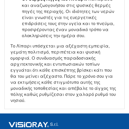
και αναζωογονήσου στις φυσικές θερμές
πηγές της περιοχής. Οι ιδιότητες των νερών
είναι γνωστές για τις ευεργετικές
επιδράσεις τους στην υγεία και το πνεύμα,
προσφέροντας έναν μοναδικό τρόπο να
ολοκληρώσεις την ημέρα σου.
Το Λίπαρι υπόσχεται μια αξέχαστη εμπειρία,
γεμάτη πολιτισμό, περιπέτεια και φυσική
ομορφιά. Ο συνδυασμός παραδοσιακής
αρχιτεκτονικής και εντυπωσιακών τοπίων
εγγυάται ότι κάθε επισκέπτης βρίσκει κάτι που
θα του μείνει αξέχαστο. Πάρε το χρόνο σου για
να εκτιμήσεις κάθε στιγμιότυπο αυτής της
μοναδικής τοποθεσίας και απέβαλε το άγχος της
πόλης καθώς ρυθμίζεσαι στον χαλαρό ρυθμό του
νησιού.
S.r.l.