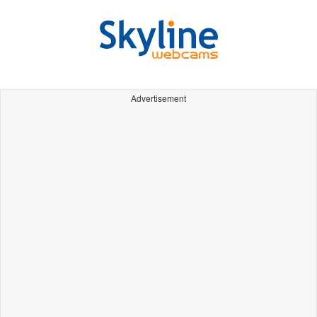
Advertisement