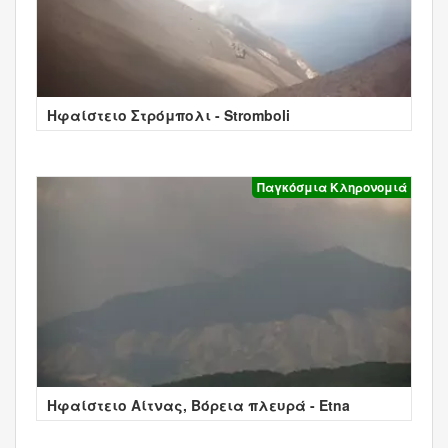
Ηφαίστειο Στρόμπολι - Stromboli
Παγκόσμια Κληρονομιά
Ηφαίστειο Αίτνας, Βόρεια πλευρά - Etna