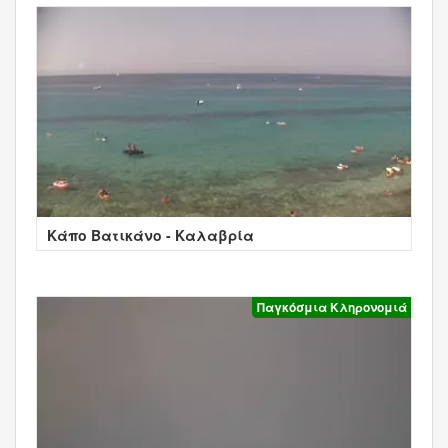
Κάπο Βατικάνο - Καλαβρία
Παγκόσμια Κληρονομιά