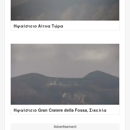
Ηφαίστειο Αίτνα Τώρα
Ηφαίστειο Gran Cratere della Fossa, Σικελία
Advertisement