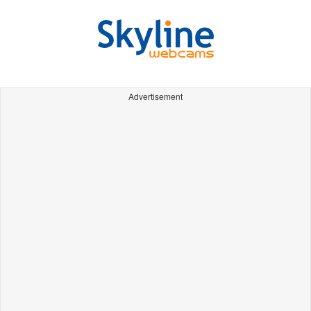
Advertisement