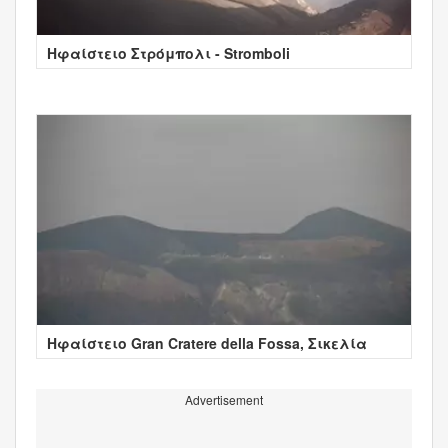
Ηφαίστειο Στρόμπολι - Stromboli
Ηφαίστειο Gran Cratere della Fossa, Σικελία
Advertisement