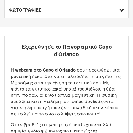
ΦΩΤΟΓΡΑΦΙΕΣ
Εξερεύνησε το Πανοραμικό Capo
d'Orlando
Η
webcam στο Capo d'Orlando
σου προσφέρει μια
μοναδική ευκαιρία να απολαύσεις τη μαγεία της
Μεσσήνης από την άνεση του σπιτιού σου. Με
φόντο τα εντυπωσιακά νησιά του Αιόλου, η θέα
στην παραλία είναι απλά μαγευτική. Η φυσική
ομορφιά και η γαλήνη του τοπίου συνδυάζονται
για να δημιουργήσουν ένα μοναδικό σκηνικό που
σε καλεί να το ανακαλύψεις από κοντά.
Όταν βρεθείς στην περιοχή, υπάρχουν πολλά
σημεία ενδιαφέροντος που μπορείς να