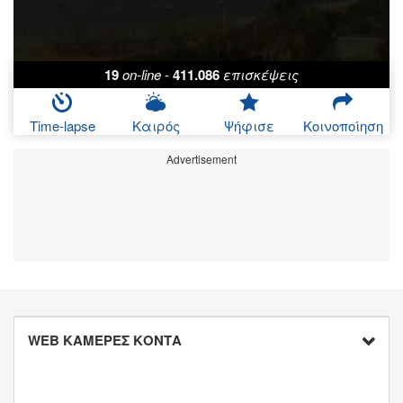
19
on-line
-
411.086
επισκέψεις
Time-lapse
Καιρός
Ψήφισε
Κοινοποίηση
Advertisement
WEB ΚΑΜΕΡΕΣ ΚΟΝΤΑ