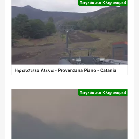
Παγκόσμια Κληρονομιά
Ηφαίστειο Αίτνα - Provenzana Piano - Catania
Παγκόσμια Κληρονομιά