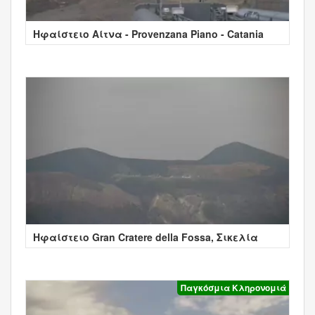
Ηφαίστειο Αίτνα - Provenzana Piano - Catania
Ηφαίστειο Gran Cratere della Fossa, Σικελία
Παγκόσμια Κληρονομιά