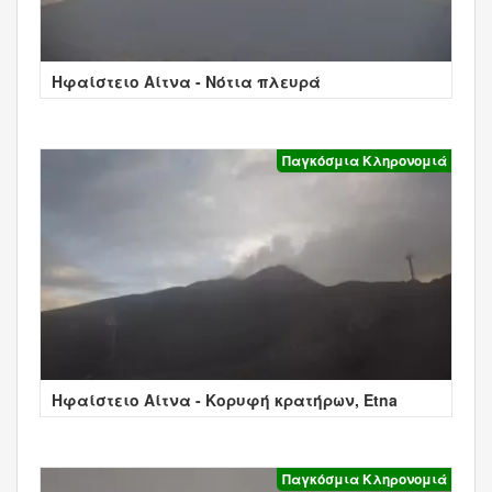
Ηφαίστειο Αίτνα - Νότια πλευρά
Παγκόσμια Κληρονομιά
Ηφαίστειο Αίτνα - Κορυφή κρατήρων, Etna
Παγκόσμια Κληρονομιά