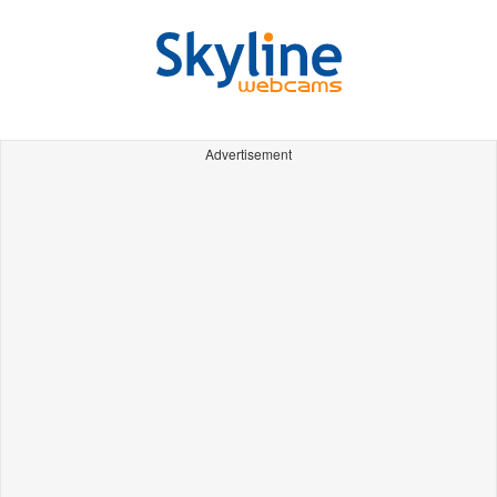
Advertisement