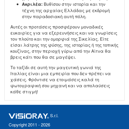
Ακριλέα:
Βυθίσου στην ιστορία και την
τέχνη της αρχαίας Ελλάδας με εκδρομή
στην παραδοσιακή αυτή πόλη.
Αυτές οι προτάσεις προσφέρουν μοναδικές
ευκαιρίες για να εξερευνήσεις και να γνωρίσεις
τον πλούτο και την ομορφιά της Σικελίας. Είτε
είσαι λάτρης της φύσης, της ιστορίας ή της τοπικής
κουζίνας, στην περιοχή γύρω από την Αίτνα θα
βρεις κάτι που θα σε μαγέψει.
Το ταξίδι σε αυτή την μαγευτική γωνιά της
Ιταλίας είναι μια εμπειρία που δεν πρέπει να
χάσεις. Φρόντισε να ετοιμάσεις καλά τη
φωτογραφική σου μηχανή και να απολαύσεις
κάθε στιγμή!
S.r.l.
Copyright 2011 - 2026