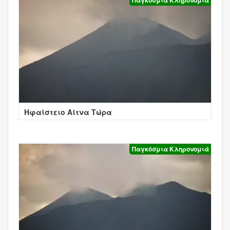
Ηφαίστειο Αίτνα Τώρα
Παγκόσμια Κληρονομιά