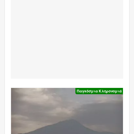
Παγκόσμια Κληρονομιά