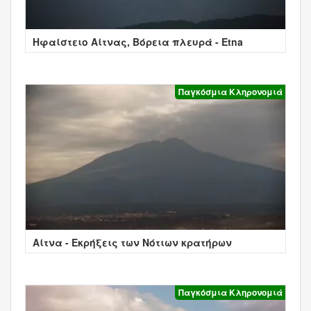
Ηφαίστειο Αίτνας, Βόρεια πλευρά - Etna
Παγκόσμια Κληρονομιά
Αίτνα - Εκρήξεις των Νότιων κρατήρων
Παγκόσμια Κληρονομιά