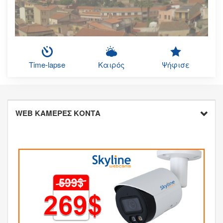
Time-lapse
Καιρός
Ψήφισε
WEB ΚΑΜΕΡΕΣ ΚΟΝΤΑ