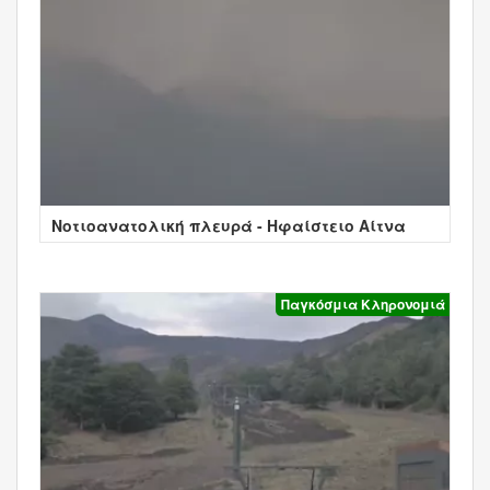
Νοτιοανατολική πλευρά - Ηφαίστειο Αίτνα
Παγκόσμια Κληρονομιά