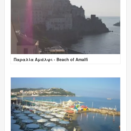
Παραλία Αμάλφι - Beach of Amalfi