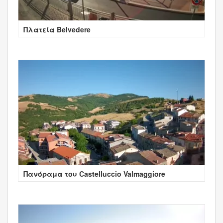
Πλατεία Belvedere
Πανόραμα του Castelluccio Valmaggiore