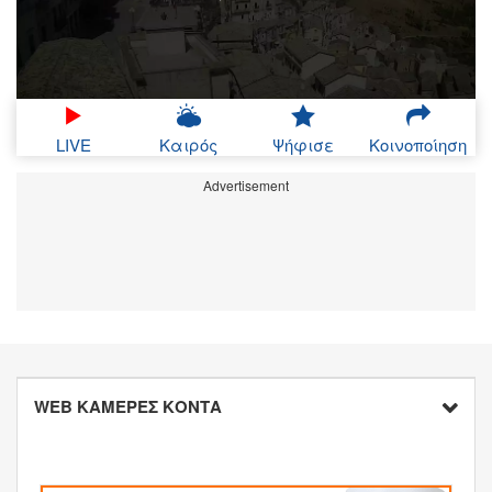
LIVE
Καιρός
Ψήφισε
Κοινοποίηση
Advertisement
WEB ΚΑΜΕΡΕΣ ΚΟΝΤΑ