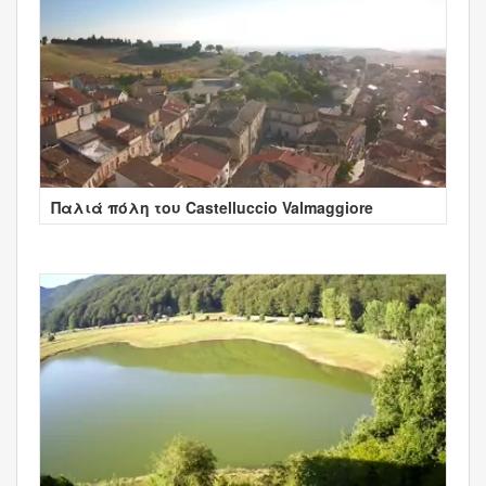
Παλιά πόλη του Castelluccio Valmaggiore