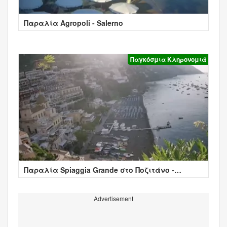
Παραλία Agropoli - Salerno
Παγκόσμια Κληρονομιά
Παραλία Spiaggia Grande στο Ποζιτάνο -
Positano
Advertisement