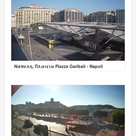
Νάπολη, Πλατεία Piazza Garibali - Napoli