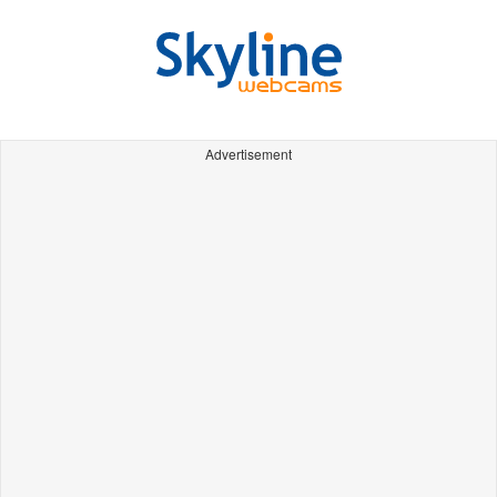
Advertisement