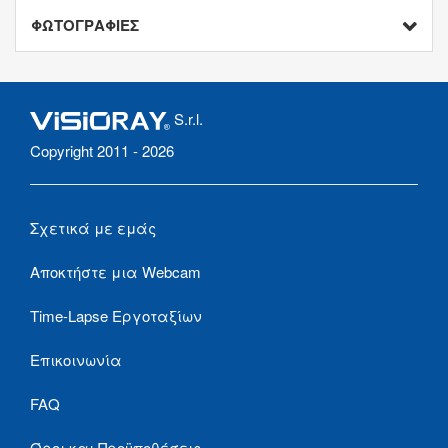
ΦΩΤΟΓΡΑΦΙΕΣ
S.r.l.
Copyright 2011 - 2026
Σχετικά με εμάς
Αποκτήστε μια Webcam
Time-Lapse Εργοταξίων
Επικοινωνία
FAQ
Όροι και Προϋποθέσεις