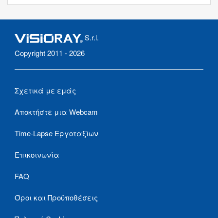
S.r.l.
Copyright 2011 - 2026
Σχετικά με εμάς
Αποκτήστε μια Webcam
Time-Lapse Εργοταξίων
Επικοινωνία
FAQ
Όροι και Προϋποθέσεις