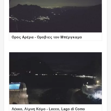
Όρος Αρέρα - Όροβιες του Μπέργκαμο
Λέκκο, Λίμνη Κόμο - Lecco, Lago di Como