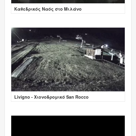
Καθεδρικός Ναός στο Μιλάνο
Livigno - Χιονοδρομικό San Rocco