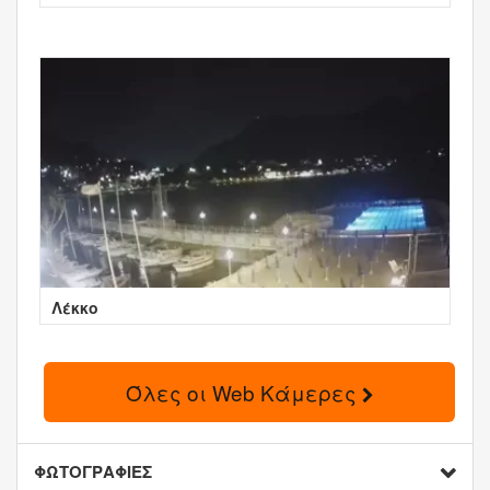
Λέκκο
Όλες οι Web Κάμερες
ΦΩΤΟΓΡΑΦΙΕΣ