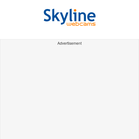
Advertisement