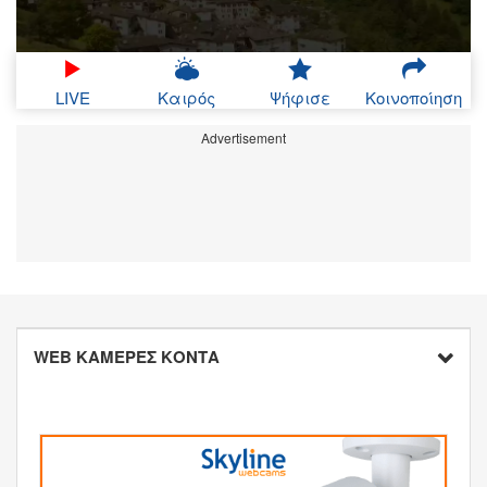
LIVE
Καιρός
Ψήφισε
Κοινοποίηση
Advertisement
WEB ΚΑΜΕΡΕΣ ΚΟΝΤΑ