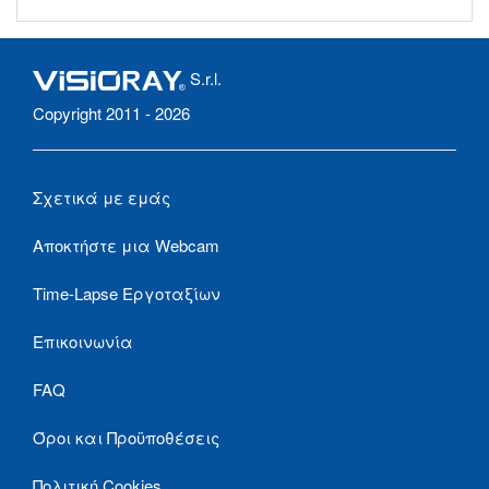
S.r.l.
Copyright 2011 - 2026
Σχετικά με εμάς
Αποκτήστε μια Webcam
Time-Lapse Εργοταξίων
Επικοινωνία
FAQ
Όροι και Προϋποθέσεις
Πολιτική Cookies