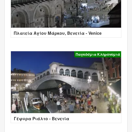
Πλατεία Αγίου Μάρκου, Βενετία - Venice
Παγκόσμια Κληρονομιά
Γέφυρα Ριάλτο - Βενετία