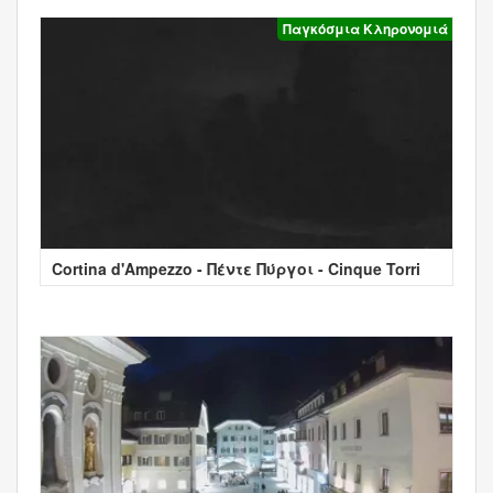
Παγκόσμια Κληρονομιά
Cortina d'Ampezzo - Πέντε Πύργοι - Cinque Torri