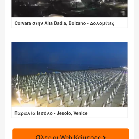
Corvara στην Alta Badia, Bolzano - Δολομίτες
Παραλία Ιεσόλο - Jesolo, Venice
Όλες οι Web Κάμερες