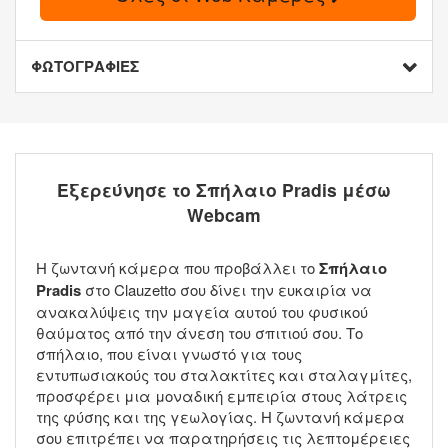
ΦΩΤΟΓΡΑΦΙΕΣ
Εξερεύνησε το Σπήλαιο Pradis μέσω
Webcam
Η ζωντανή κάμερα που προβάλλει το
Σπήλαιο
Pradis
στο Clauzetto σου δίνει την ευκαιρία να
ανακαλύψεις την μαγεία αυτού του φυσικού
θαύματος από την άνεση του σπιτιού σου. Το
σπήλαιο, που είναι γνωστό για τους
εντυπωσιακούς του σταλακτίτες και σταλαγμίτες,
προσφέρει μια μοναδική εμπειρία στους λάτρεις
της φύσης και της γεωλογίας. Η ζωντανή κάμερα
σου επιτρέπει να παρατηρήσεις τις λεπτομέρειες