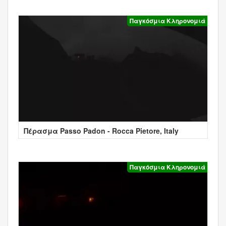
Παγκόσμια Κληρονομιά
Πέρασμα Passo Padon - Rocca Pietore, Italy
Παγκόσμια Κληρονομιά