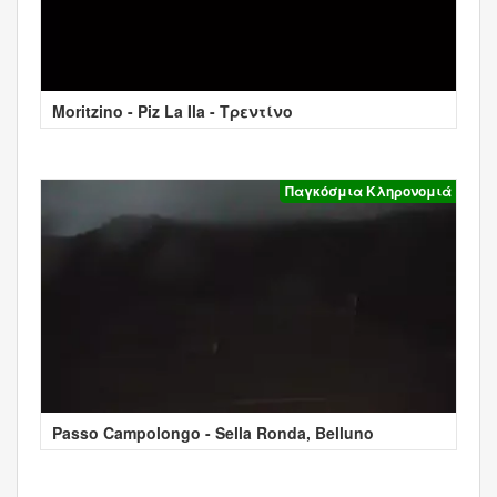
Moritzino - Piz La Ila - Τρεντίνο
Παγκόσμια Κληρονομιά
Passo Campolongo - Sella Ronda, Belluno