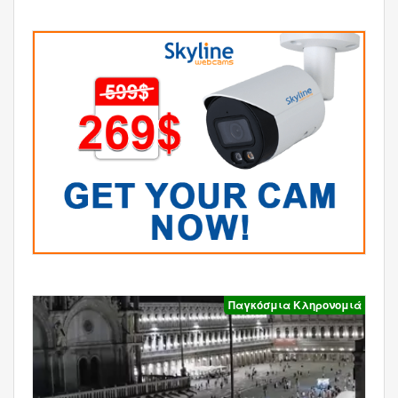
Παγκόσμια Κληρονομιά