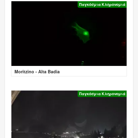
Παγκόσμια Κληρονομιά
Moritzino - Alta Badia
Παγκόσμια Κληρονομιά