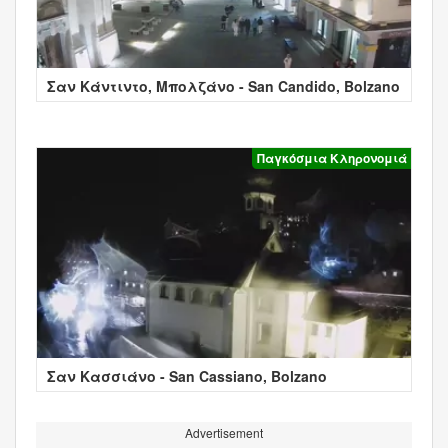
Σαν Κάντιντο, Μπολζάνο - San Candido, Bolzano
Παγκόσμια Κληρονομιά
Σαν Κασσιάνο - San Cassiano, Bolzano
Advertisement