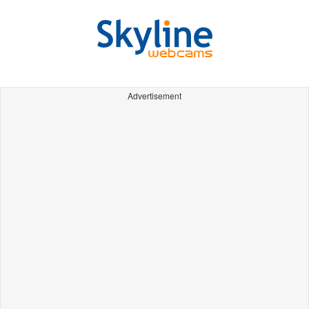
Advertisement