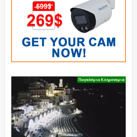
Παγκόσμια Κληρονομιά