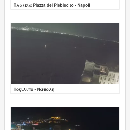
Πλατεία Piazza del Plebiscito - Napoli
Ποζίλιπο - Νάπολη