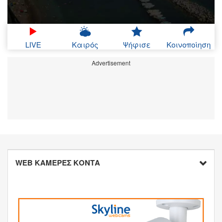
LIVE
Καιρός
Ψήφισε
Κοινοποίηση
Advertisement
WEB ΚΑΜΕΡΕΣ ΚΟΝΤΑ