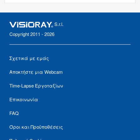
S.r.l.
Copyright 2011 - 2026
Σχετικά με εμάς
Αποκτήστε μια Webcam
Time-Lapse Εργοταξίων
Επικοινωνία
FAQ
Όροι και Προϋποθέσεις