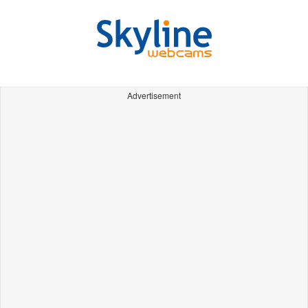
Advertisement