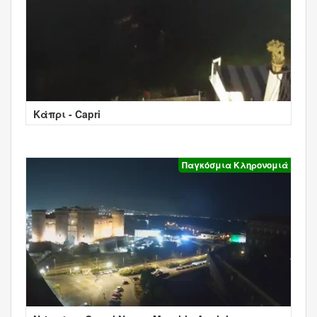
Κάπρι - Capri
Παγκόσμια Κληρονομιά