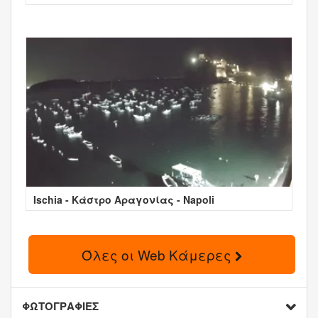
Ischia - Κάστρο Αραγονίας - Napoli
Όλες οι Web Κάμερες
ΦΩΤΟΓΡΑΦΙΕΣ