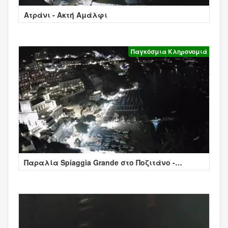
Ατράνι - Ακτή Αμάλφι
Παγκόσμια Κληρονομιά
Παραλία Spiaggia Grande στο Ποζιτάνο -
Positano