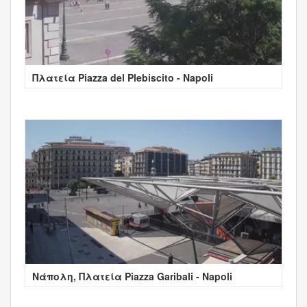
Πλατεία Piazza del Plebiscito - Napoli
Νάπολη, Πλατεία Piazza Garibali - Napoli