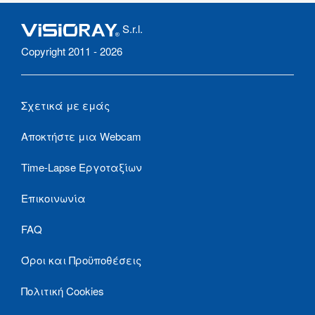
S.r.l.
Copyright 2011 - 2026
Σχετικά με εμάς
Αποκτήστε μια Webcam
Time-Lapse Εργοταξίων
Επικοινωνία
FAQ
Όροι και Προϋποθέσεις
Πολιτική Cookies