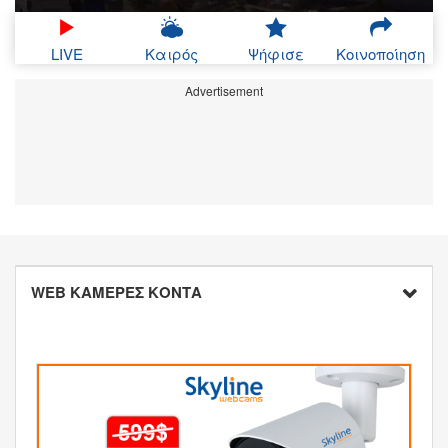
LIVE
Καιρός
Ψήφισε
Κοινοποίηση
Advertisement
WEB ΚΑΜΕΡΕΣ ΚΟΝΤΑ