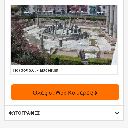
Ποτσουόλι - Macellum
Όλες οι Web Κάμερες
ΦΩΤΟΓΡΑΦΙΕΣ