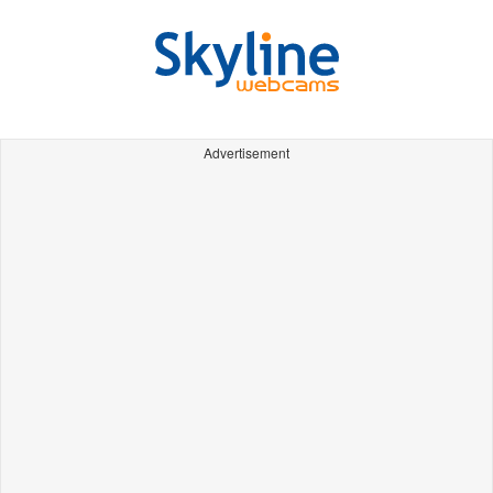
Advertisement