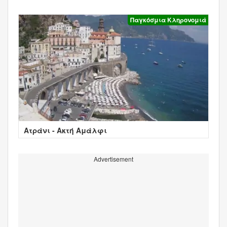
Παγκόσμια Κληρονομιά
Ατράνι - Ακτή Αμάλφι
Advertisement