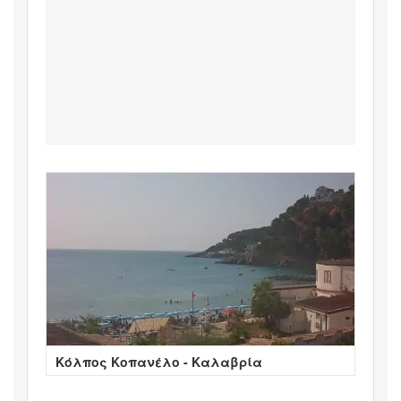
Κόλπος Κοπανέλο - Καλαβρία