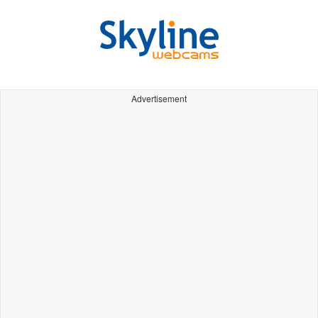
Advertisement