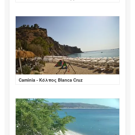
Caminia - Κόλπος Blanca Cruz