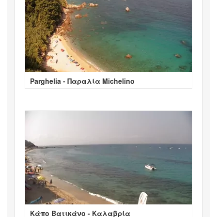
Parghelia - Παραλία Michelino
Κάπο Βατικάνο - Καλαβρία