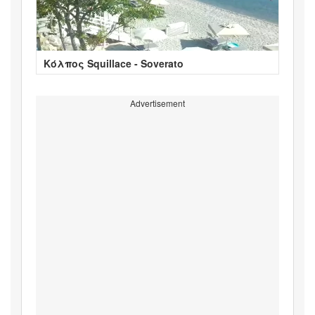
Κόλπος Squillace - Soverato
Advertisement