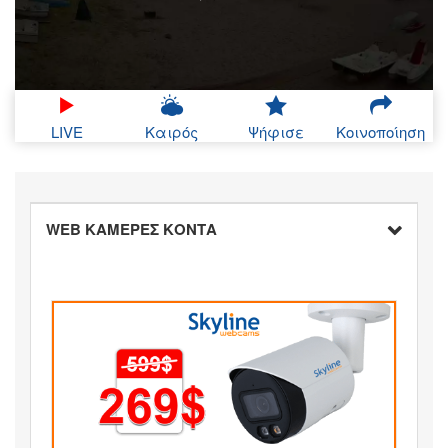
LIVE
Καιρός
Ψήφισε
Κοινοποίηση
WEB ΚΑΜΕΡΕΣ ΚΟΝΤΑ