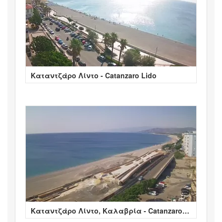
Καταντζάρο Λίντο - Catanzaro Lido
Καταντζάρο Λίντο, Καλαβρία - Catanzaro
Lido