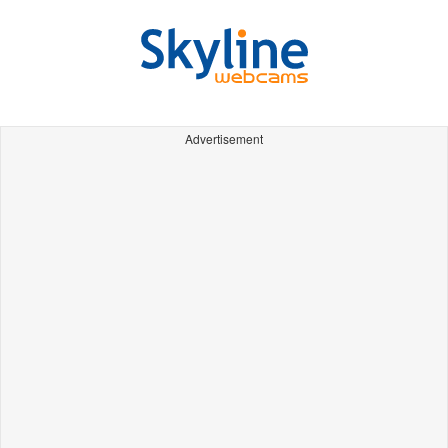
Advertisement