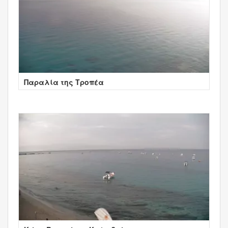
Παραλία της Τροπέα