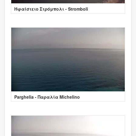
Ηφαίστειο Στρόμπολι - Stromboli
Parghelia - Παραλία Michelino