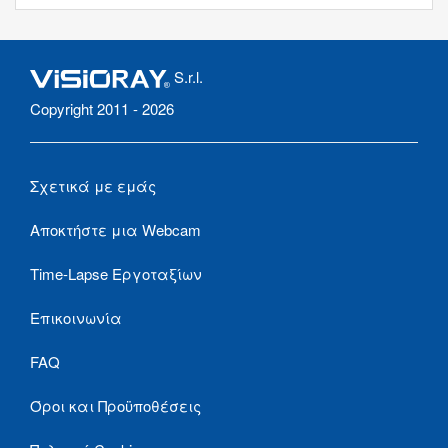
S.r.l.
Copyright 2011 - 2026
Σχετικά με εμάς
Αποκτήστε μια Webcam
Time-Lapse Εργοταξίων
Επικοινωνία
FAQ
Όροι και Προϋποθέσεις