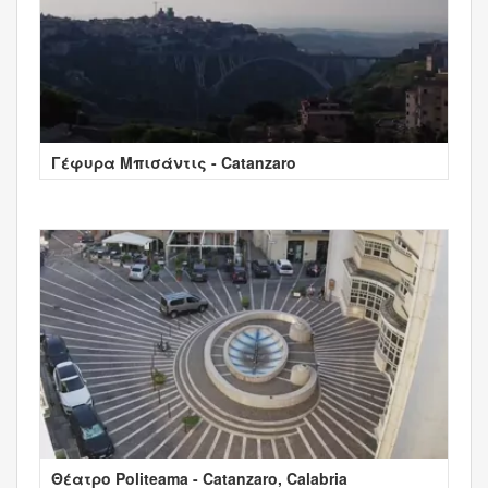
Γέφυρα Μπισάντις - Catanzaro
Θέατρο Politeama - Catanzaro, Calabria