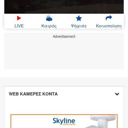
LIVE
Καιρός
Ψήφισε
Κοινοποίηση
Advertisement
WEB ΚΑΜΕΡΕΣ ΚΟΝΤΑ