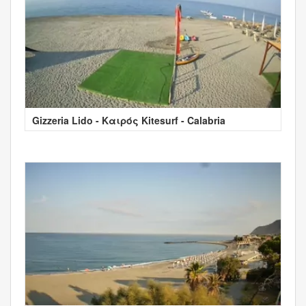
Gizzeria Lido - Καιρός Kitesurf - Calabria