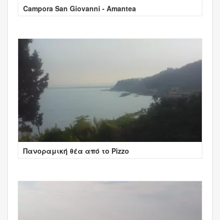
Campora San Giovanni - Amantea
Πανοραμική θέα από το Pizzo