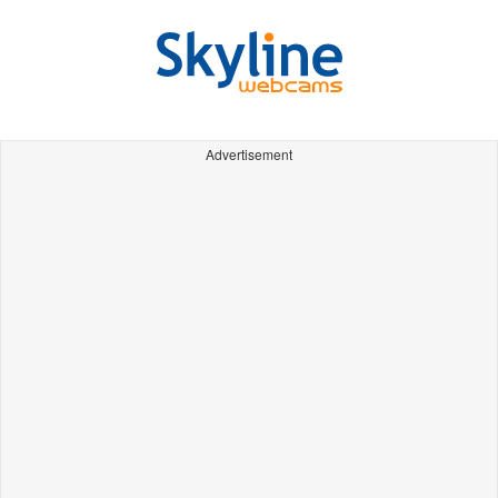
Advertisement