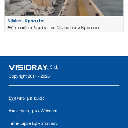
Njivice - Κροατία
Θέα από το λιμάνι του Njivice στην Κροατία
S.r.l.
Copyright 2011 - 2026
Σχετικά με εμάς
Αποκτήστε μια Webcam
Time-Lapse Εργοταξίων