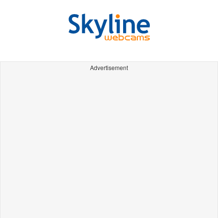
Advertisement