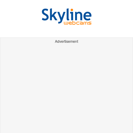
Advertisement