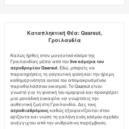
Καταπληκτική Θέα: Qaarsut,
Γροιλανδία
Καλώς ήρθες στον μαγευτικό κόσμο της
Γροιλανδίας μέσα από την
live κάμερα του
αεροδρομίου Qaarsut
. Εδώ, μπορείς να
παρατηρήσεις τη γοητευτική φύση και την ήρεμη
καθημερινότητα αυτού του απομακρυσμένου
παραθαλάσσιου οικισμού. Το Qaarsut είναι
γνωστό για τη φυσική του ομορφιά και προσφέρει
μια μοναδική ευκαιρία να γνωρίσεις την
αυθεντική ζωή στη Γροιλανδία. Δες τους
αεροδιαδρόμους
καθώς εξαφανίζονται στον
ορίζοντα και νιώσε τη γαλήνη ενός κόσμου σχεδόν
ανέγγιχτου από την ανθρώπινη παρέμβαση.