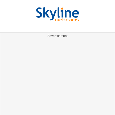
Advertisement