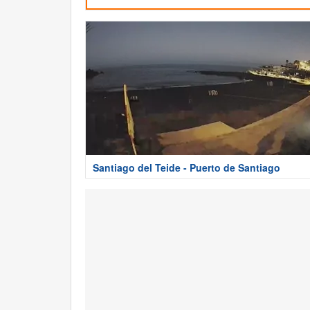
Santiago del Teide - Puerto de Santiago