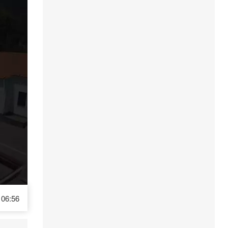
06:56