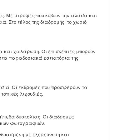
ς. Με στροφές που κόβουν την ανάσα και
α. Στο τέλος της διαδρομής, το χωριό
μα και χαλάρωση. Οι επισκέπτες μπορούν
 στα παραδοσιακά εστιατόρια της
ρασιά. Οι εκδρομές που προσφέρουν τα
οπικές λιχουδιές.
πίπεδα δυσκολίας. Οι διαδρομές
τικών φωτογραφιών.
συνδυασμένη με εξερεύνηση και