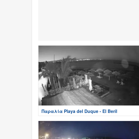
Παραλία Playa del Duque - El Beril