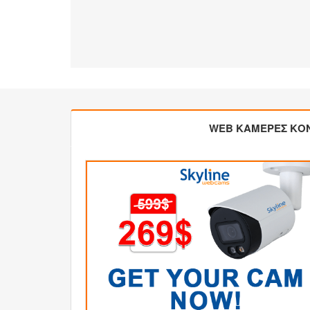
WEB ΚΑΜΕΡΕΣ ΚΟ