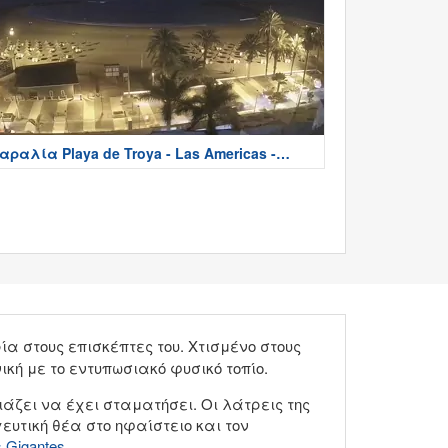
αραλία Playa de Troya - Las Americas -
enerife
ία στους επισκέπτες του. Χτισμένο στους
κή με το εντυπωσιακό φυσικό τοπίο.
οιάζει να έχει σταματήσει. Οι λάτρεις της
ευτική θέα στο ηφαίστειο και τον
 Gigantes
.