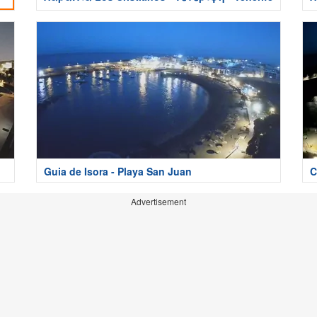
Guia de Isora - Playa San Juan
C
Advertisement