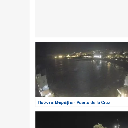
Πούντα Μπράβα - Puerto de la Cruz