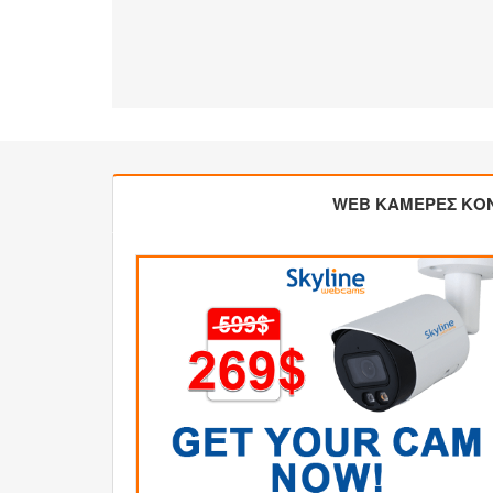
WEB ΚΑΜΕΡΕΣ ΚΟ