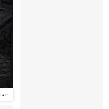
04:05