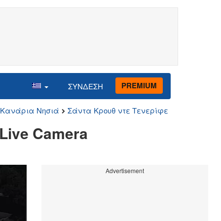
PREMIUM
ΣΥΝΔΕΣΗ
Κανάρια Νησιά
Σάντα Κρουθ ντε Τενερίφε
 Live Camera
Advertisement