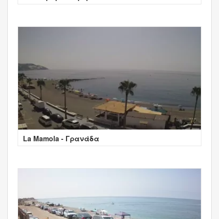
La Mamola - Γρανάδα