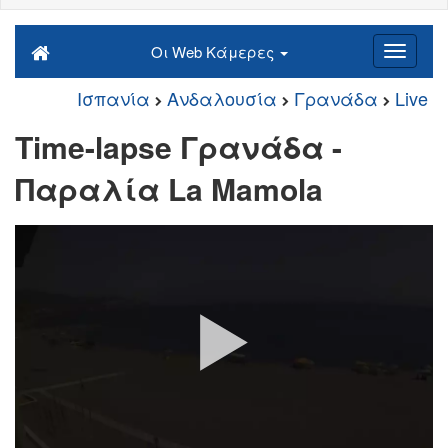
Οι Web Κάμερες
Ισπανία
Ανδαλουσία
Γρανάδα
Live
Time-lapse Γρανάδα -
Παραλία La Mamola