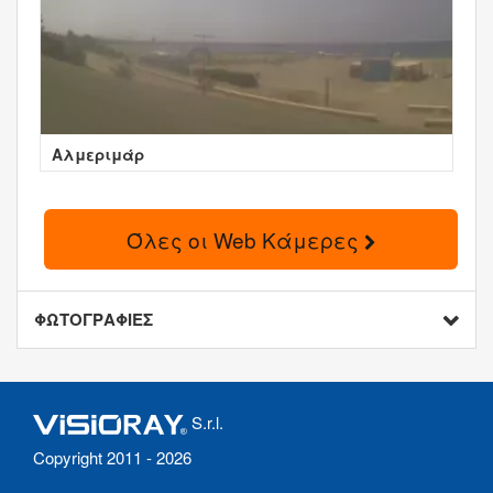
Αλμεριμάρ
Όλες οι Web Κάμερες
ΦΩΤΟΓΡΑΦΙΕΣ
S.r.l.
Copyright 2011 - 2026