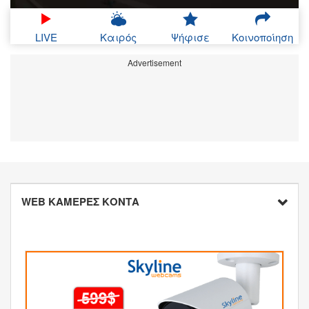
LIVE
Καιρός
Ψήφισε
Κοινοποίηση
Advertisement
WEB ΚΑΜΕΡΕΣ ΚΟΝΤΑ