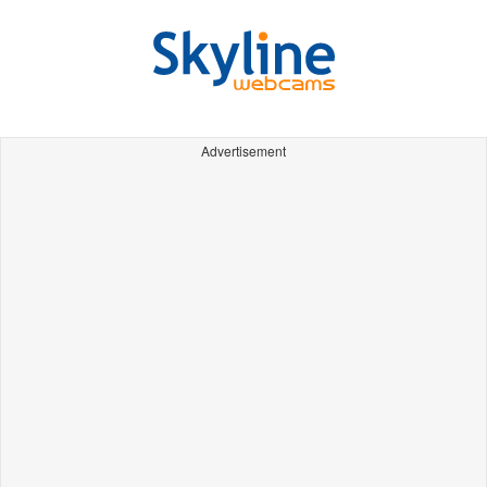
Advertisement