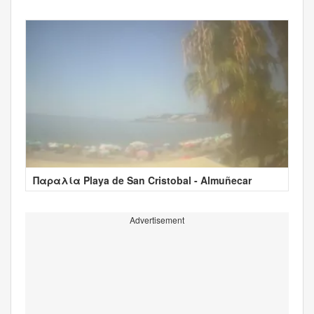
Παραλία Playa de San Cristobal - Almuñecar
Advertisement