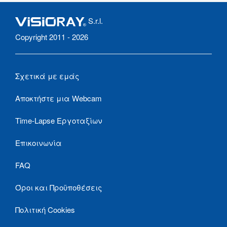
S.r.l.
Copyright 2011 - 2026
Σχετικά με εμάς
Αποκτήστε μια Webcam
Time-Lapse Εργοταξίων
Επικοινωνία
FAQ
Όροι και Προϋποθέσεις
Πολιτική Cookies