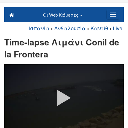
Οι Web Κάμερες
Ισπανία
Ανδαλουσία
Καντίθ
Live
Time-lapse Λιμάνι Conil de
la Frontera