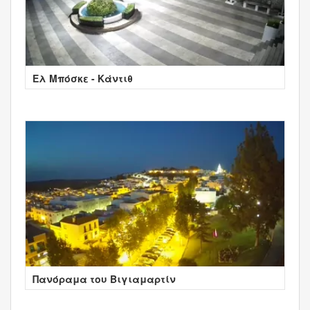
Ελ Μπόσκε - Κάντιθ
Πανόραμα του Βιγιαμαρτίν