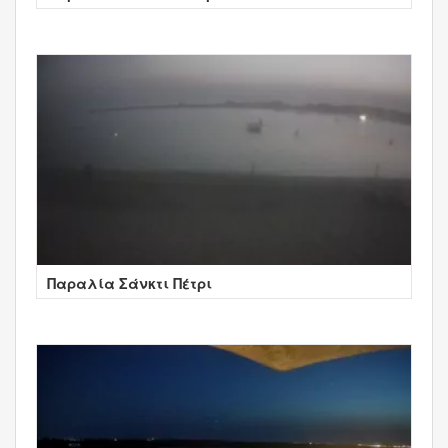
Φροντέρα
Παραλία Σάνκτι Πέτρι