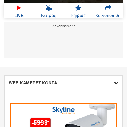
LIVE
Καιρός
Ψήφισε
Κοινοποίηση
Advertisement
WEB ΚΑΜΕΡΕΣ ΚΟΝΤΑ