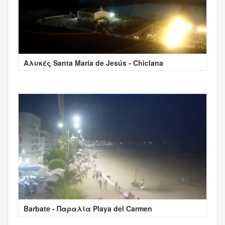
Αλυκές Santa María de Jesús - Chiclana
Barbate - Παραλία Playa del Carmen