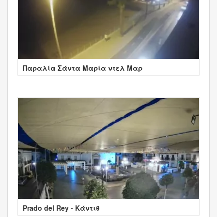
Παραλία Σάντα Μαρία ντελ Μαρ
Prado del Rey - Κάντιθ