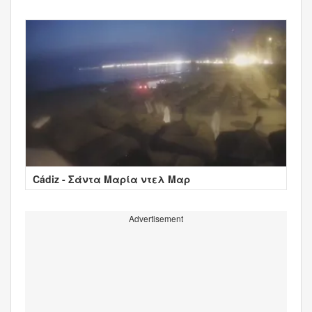
Cádiz - Σάντα Μαρία ντελ Μαρ
Advertisement