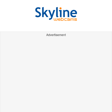
Advertisement