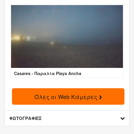
Casares - Παραλία Playa Ancha
Όλες οι Web Κάμερες
ΦΩΤΟΓΡΑΦΙΕΣ