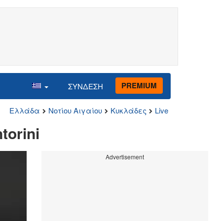
PREMIUM
ΣΥΝΔΕΣΗ
Ελλάδα
Νοτίου Αιγαίου
Κυκλάδες
Live
torini
Advertisement