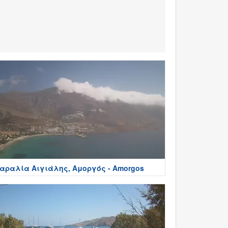
αραλία Αιγιάλης, Αμοργός - Amorgos