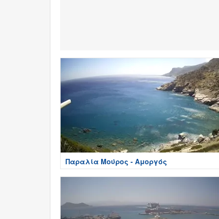
Παραλία Μούρος - Αμοργός