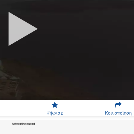
Ψήφισε
Κοινοποίηση
Advertisement