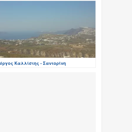
ύργος Καλλίστης - Σαντορίνη