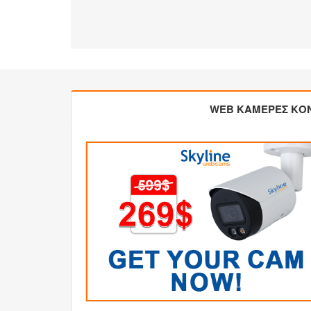
WEB ΚΑΜΕΡΕΣ ΚΟ