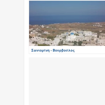
Σαντορίνη - Βουρβούλος