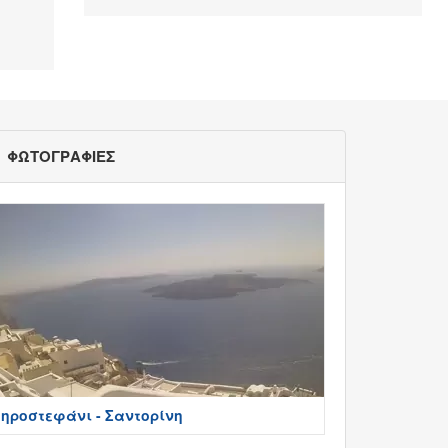
ΦΩΤΟΓΡΑΦΙΕΣ
ηροστεφάνι - Σαντορίνη