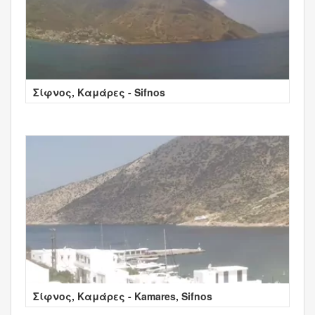
Σίφνος, Καμάρες - Sifnos
Σίφνος, Καμάρες - Kamares, Sifnos