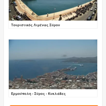
Τουριστικός Λιμένας Σύρου
Ερμούπολη - Σύρος - Κυκλάδες