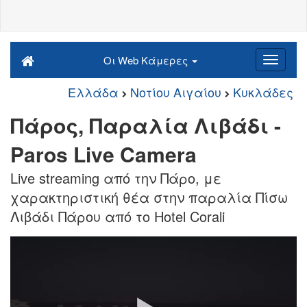
Οι Web Κάμερες
Ελλάδα
Νοτίου Αιγαίου
Κυκλάδες
Πάρος, Παραλία Λιβάδι -
Paros Live Camera
Live streaming από την Πάρο, με
χαρακτηριστική θέα στην παραλία Πίσω
Λιβάδι Πάρου από το Hotel Corali