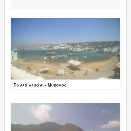
Παλιό λιμάνι - Μύκονος