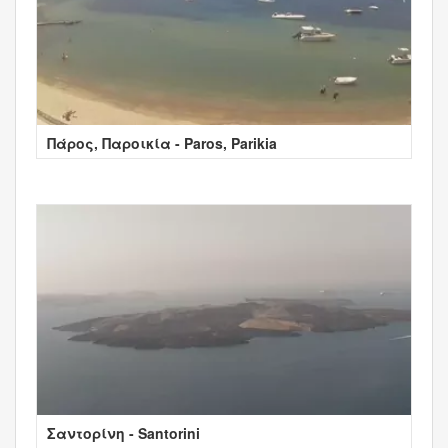
Πάρος, Παροικία - Paros, Parikia
Σαντορίνη - Santorini