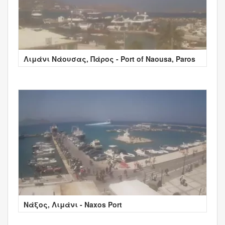
Λιμάνι Νάουσας, Πάρος - Port of Naousa, Paros
Νάξος, Λιμάνι - Naxos Port