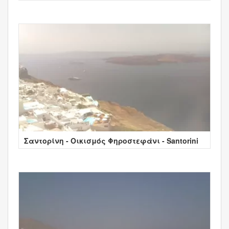
Σαντορίνη - Οικισμός Φηροστεφάνι - Santorini