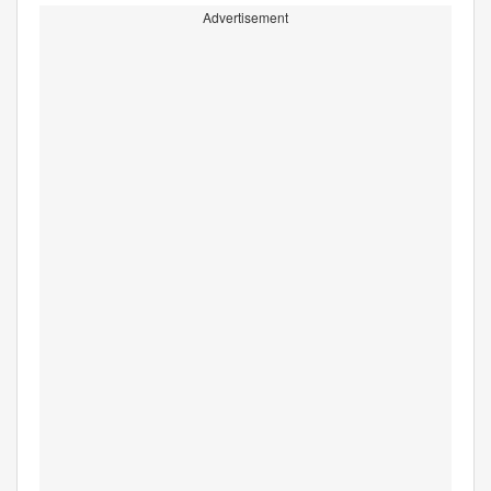
Advertisement