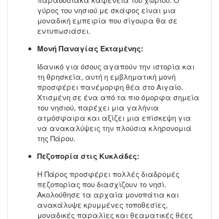
γύρος του νησιού με σκάφος είναι μια
μοναδική εμπειρία που σίγουρα θα σε
εντυπωσιάσει.
Μονή Παναγίας Εκταμένης:
Ιδανικό για όσους αγαπούν την ιστορία και
τη θρησκεία, αυτή η εμβληματική μονή
προσφέρει πανέμορφη θέα στο Αιγαίο.
Χτισμένη σε ένα από τα πιο όμορφα σημεία
του νησιού, παρέχει μια γαλήνια
ατμόσφαιρα και αξίζει μια επίσκεψη για
να ανακαλύψεις την πλούσια κληρονομιά
της Πάρου.
Πεζοπορία στις Κυκλάδες:
Η Πάρος προσφέρει πολλές διαδρομές
πεζοπορίας που διασχίζουν το νησί.
Ακολούθησε τα αρχαία μονοπάτια και
ανακάλυψε κρυμμένες τοποθεσίες,
μοναδικές παραλίες και θεαματικές θέες