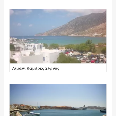
Λιμάνι Καμάρες Σίφνος