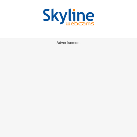
Advertisement