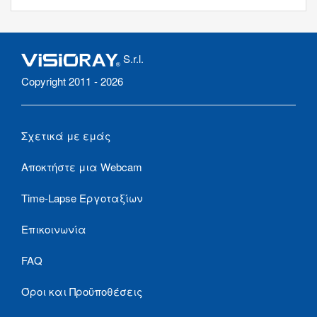
S.r.l.
Copyright 2011 - 2026
Σχετικά με εμάς
Αποκτήστε μια Webcam
Time-Lapse Εργοταξίων
Επικοινωνία
FAQ
Όροι και Προϋποθέσεις