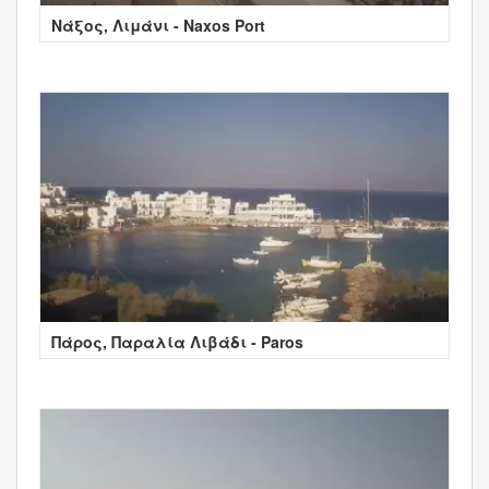
Νάξος, Λιμάνι - Naxos Port
Πάρος, Παραλία Λιβάδι - Paros