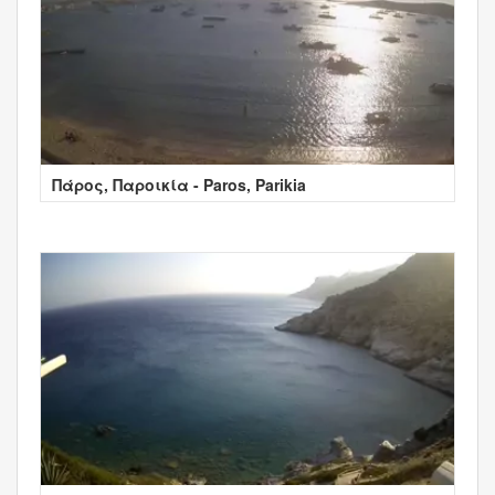
Πάρος, Παροικία - Paros, Parikia