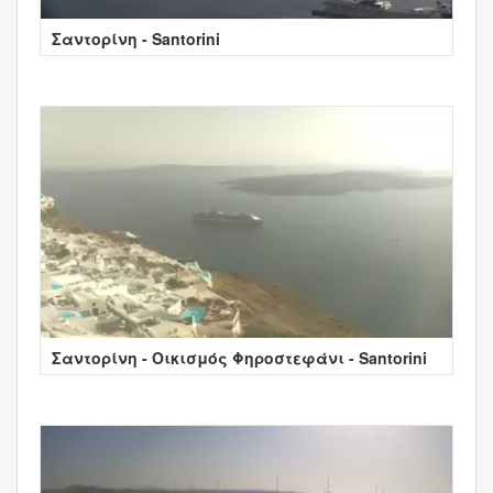
Σαντορίνη - Santorini
Σαντορίνη - Οικισμός Φηροστεφάνι - Santorini