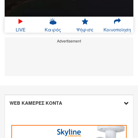
LIVE
Καιρός
Ψήφισε
Κοινοποίηση
Advertisement
WEB ΚΑΜΕΡΕΣ ΚΟΝΤΑ