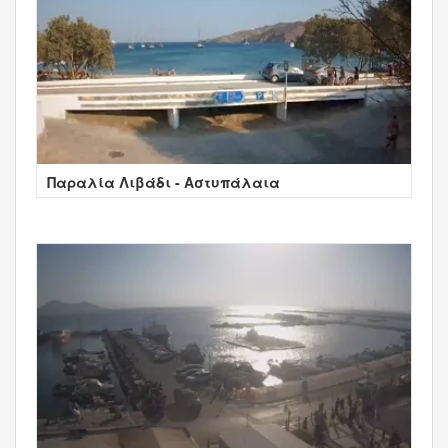
Παραλία Λιβάδι - Αστυπάλαια