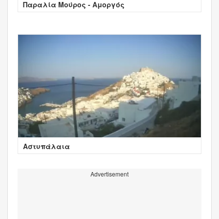
Παραλία Μούρος - Αμοργός
Αστυπάλαια
Advertisement