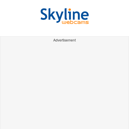
Advertisement