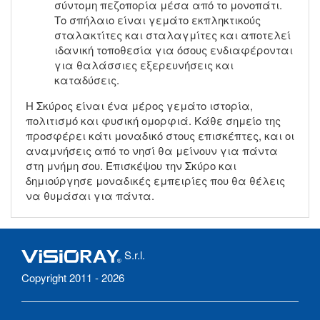
σύντομη πεζοπορία μέσα από το μονοπάτι.
Το σπήλαιο είναι γεμάτο εκπληκτικούς
σταλακτίτες και σταλαγμίτες και αποτελεί
ιδανική τοποθεσία για όσους ενδιαφέρονται
για θαλάσσιες εξερευνήσεις και
καταδύσεις.
Η Σκύρος είναι ένα μέρος γεμάτο ιστορία,
πολιτισμό και φυσική ομορφιά. Κάθε σημείο της
προσφέρει κάτι μοναδικό στους επισκέπτες, και οι
αναμνήσεις από το νησί θα μείνουν για πάντα
στη μνήμη σου. Επισκέψου την Σκύρο και
δημιούργησε μοναδικές εμπειρίες που θα θέλεις
να θυμάσαι για πάντα.
S.r.l.
Copyright 2011 - 2026