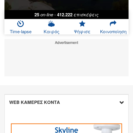
25
on-line
-
412.222
επισκέψεις
Time-lapse
Καιρός
Ψήφισε
Κοινοποίηση
Advertisement
WEB ΚΑΜΕΡΕΣ ΚΟΝΤΑ