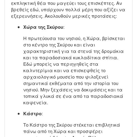
εκπληκτική θέα που μαγεύει τους επισκέπτες. Αν
βρεθείς εδώ, υπάρχουν πολλά μέρη που αξίζει να
εξερευνήσεις. Ακολουθούν μερικές προτάσεις:
Χώρα της Σκύρου
:
Η πρωτεύουσα του νησιού, η Χώρα, βρίσκεται
στο κέντρο της Σκύρου και είναι
χαρακτηριστική για τα στενά της δρομάκια
και τα παραδοσιακά κυκλαδίτικα σπίτια.
Εδώ μπορείς να περιηγηθείς στα
καλντερίμια και να επισκεφθείς το
αρχαιολογικό μουσείο που φιλοξενεί
σημαντικά εκθέματα από την ιστορία του
νησιού. Μην ξεχάσεις να δοκιμάσεις και τα
τοπικά γλυκά σε ένα από τα παραδοσιακά
καφενεία.
Κάστρο
:
Το Κάστρο της Σκύρου στέκεται επιβλητικά
πάνω από τη Χώρα και προσφέρει