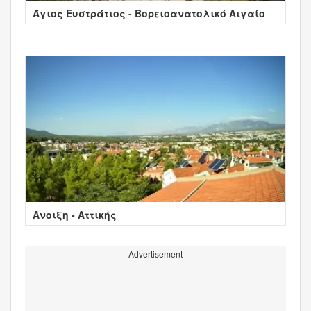
Άγιος Ευστράτιος - Βορειοανατολικό Αιγαίο
Άνοιξη - Αττικής
Advertisement