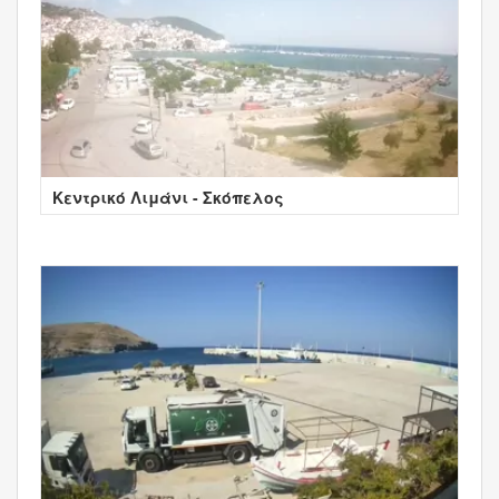
Κεντρικό Λιμάνι - Σκόπελος