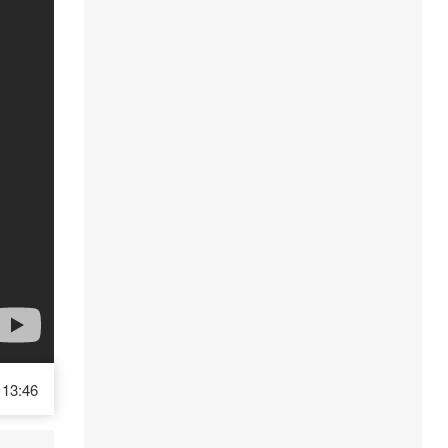
13:46