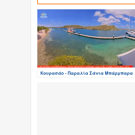
Κουρασάο - Παραλία Σάντα Μπάρμπαρα