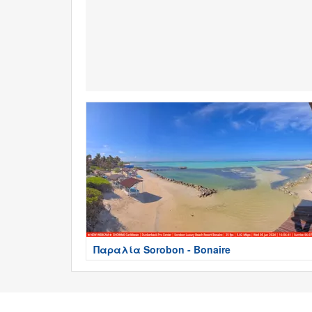
Παραλία Sorobon - Bonaire