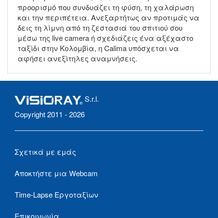
προορισμό που συνδυάζει τη φύση, τη χαλάρωση
και την περιπέτεια. Ανεξαρτήτως αν προτιμάς να
δεις τη λίμνη από τη ζεστασιά του σπιτιού σου
μέσω της live camera ή σχεδιάζεις ένα αξέχαστο
ταξίδι στην Κολομβία, η Calima υπόσχεται να
αφήσει ανεξίτηλες αναμνήσεις.
S.r.l.
Copyright 2011 - 2026
Σχετικά με εμάς
Αποκτήστε μια Webcam
Time-Lapse Εργοταξίων
Επικοινωνία