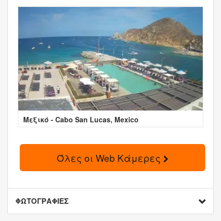
Μεξικό - Cabo San Lucas, Mexico
Όλες οι Web Κάμερες
ΦΩΤΟΓΡΑΦΙΕΣ