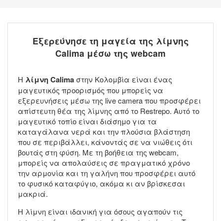
Εξερεύνησε τη μαγεία της λίμνης
Calima μέσω της webcam
Η
λίμνη Calima
στην Κολομβία είναι ένας
μαγευτικός προορισμός που μπορείς να
εξερευνήσεις μέσω της live camera που προσφέρει
απίστευτη θέα της λίμνης από το Restrepo. Αυτό το
μαγευτικό τοπίο είναι διάσημο για τα
καταγάλανα νερά και την πλούσια βλάστηση
που σε περιβάλλει, κάνοντάς σε να νιώθεις ότι
βουτάς στη φύση. Με τη βοήθεια της webcam,
μπορείς να απολαύσεις σε πραγματικό χρόνο
την αρμονία και τη γαλήνη που προσφέρει αυτό
το φυσικό καταφύγιο, ακόμα κι αν βρίσκεσαι
μακριά.
Η λίμνη είναι ιδανική για όσους αγαπούν τις