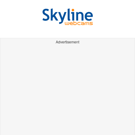
Advertisement