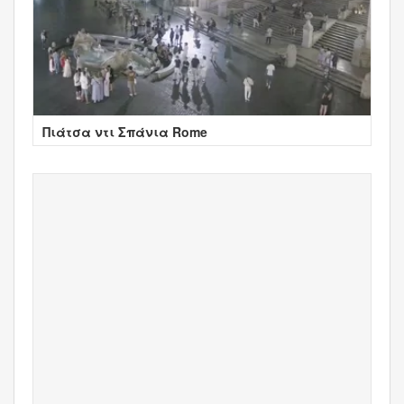
Πιάτσα ντι Σπάνια Rome