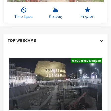
Time-lapse
Καιρός
Ψήφισε
TOP WEBCAMS
Θαύμα του Κόσμου