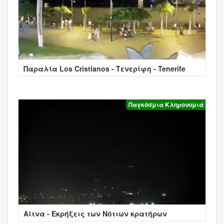
Παραλία Los Cristianos - Τενερίφη - Tenerife
Παγκόσμια Κληρονομιά
Αίτνα - Εκρήξεις των Νότιων κρατήρων