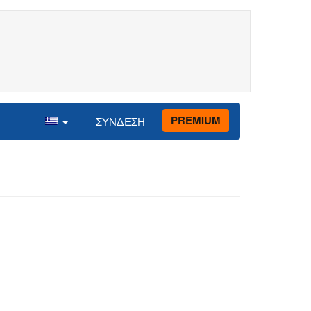
PREMIUM
ΣΥΝΔΕΣΗ