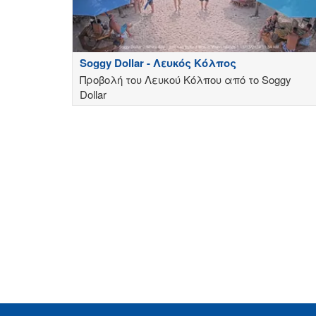
Soggy Dollar - Λευκός Κόλπος
Προβολή του Λευκού Κόλπου από το Soggy
Dollar