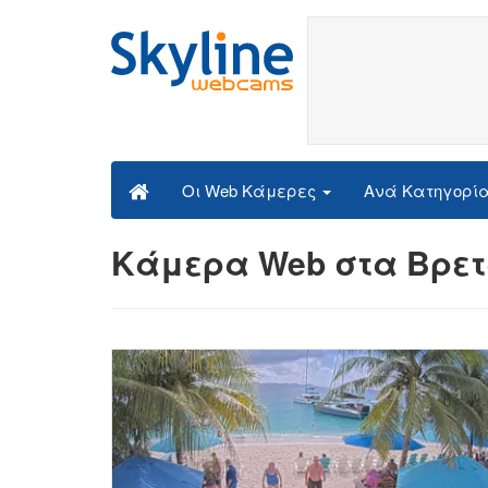
Ανά Κατηγορί
Οι Web Κάμερες
Κάμερα Web στα Βρετ