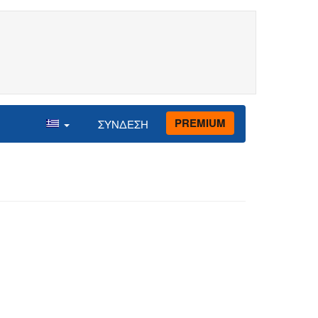
PREMIUM
ΣΥΝΔΕΣΗ