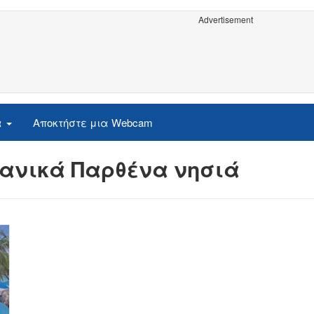
Advertisement
α
Αποκτήστε μια Webcam
ανικά Παρθένα νησιά