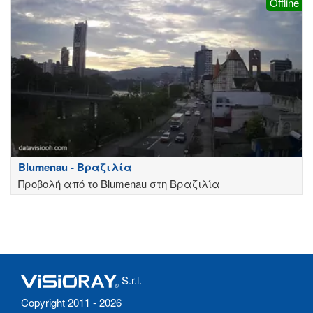
Offline
Blumenau - Βραζιλία
Προβολή από το Blumenau στη Βραζιλία
S.r.l.
Copyright 2011 - 2026