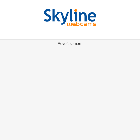
Advertisement