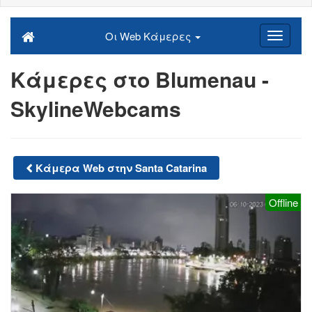
Οι Web Κάμερες
Κάμερες στο Blumenau -
SkylineWebcams
Κάμερα Web στην Santa Catarina
Offline