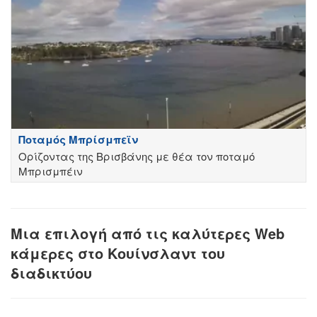
Ποταμός Μπρίσμπεϊν
Ορίζοντας της Βρισβάνης με θέα τον ποταμό
Μπρισμπέιν
Μια επιλογή από τις καλύτερες Web
κάμερες στο Κουίνσλαντ του
διαδικτύου