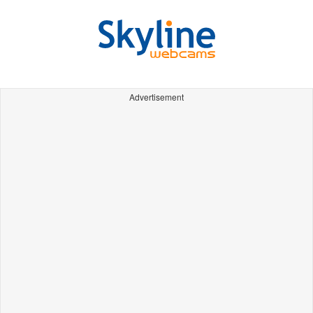
Advertisement