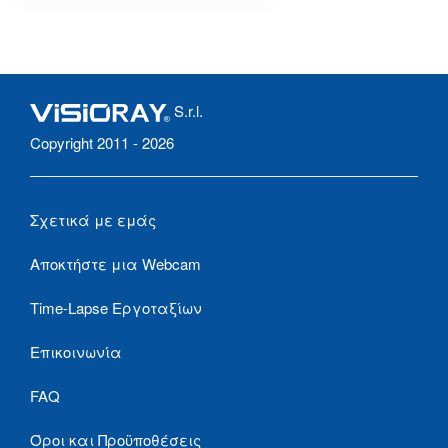
S.r.l.
Copyright 2011 - 2026
Σχετικά με εμάς
Αποκτήστε μια Webcam
Time-Lapse Εργοταξίων
Επικοινωνία
FAQ
Όροι και Προϋποθέσεις