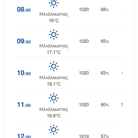
08
1020
68
9
:00
%
ΑΒΑ
Ηλιόλουστος
16°C
09
1020
65
9
:00
%
Α
Ηλιόλουστος
17.1°C
10
1020
63
9
:00
%
ΑΝΑ
Ηλιόλουστος
18.1°C
11
1020
60
10
:00
%
ΑΝΑ
Ηλιόλουστος
18.8°C
12
1019
57
12
:00
%
ΝΑ