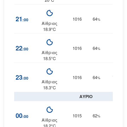
21
1016
64
11
:00
%
Α
Αίθριος
18.9°C
22
1016
64
9
:00
%
Α
Αίθριος
18.5°C
23
1016
64
7
:00
%
ΑΒΑ
Αίθριος
18.3°C
ΑΥΡΙΟ
00
1015
62
7
:00
%
ΒΑ
Αίθριος
18.2°C