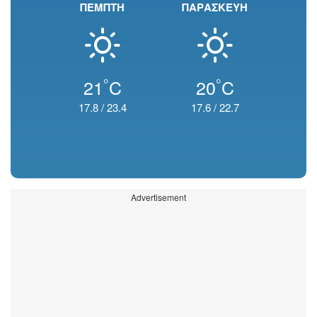
ΠΕΜΠΤΗ
ΠΑΡΑΣΚΕΥΗ
°
°
21
C
20
C
17.8
/
23.4
17.6
/
22.7
Advertisement