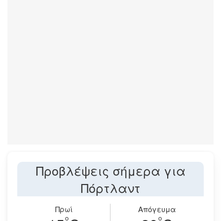
Προβλέψεις σήμερα για
Πόρτλαντ
Πρωί
Απόγευμα
°
°