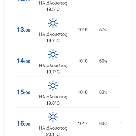
Ηλιόλουστος
19.5°C
13
1019
57
13
:00
%
ΝΑ
Ηλιόλουστος
19.7°C
14
1018
60
14
:00
%
ΝΑ
Ηλιόλουστος
19.7°C
15
1018
63
14
:00
%
ΝΑ
Ηλιόλουστος
19.8°C
16
1017
63
13
:00
%
ΝΑ
Ηλιόλουστος
20.1°C