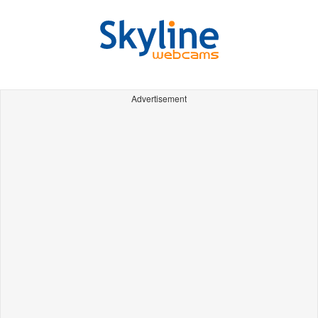
Advertisement