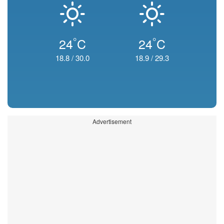
°
°
24
C
24
C
18.8
/
30.0
18.9
/
29.3
Advertisement