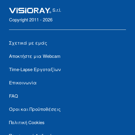
S.r.l.
Copyright 2011 - 2026
Σχετικά με εμάς
Αποκτήστε μια Webcam
Time-Lapse Εργοταξίων
Επικοινωνία
FAQ
Όροι και Προϋποθέσεις
Πολιτική Cookies