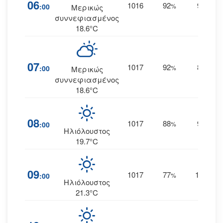
06
1016
92
9
:00
%
ΒΒΔ
Μερικώς
συννεφιασμένος
18.6°C
07
1017
92
8
:00
%
ΒΒΔ
Μερικώς
συννεφιασμένος
18.6°C
08
1017
88
9
:00
%
ΒΒΔ
Ηλιόλουστος
19.7°C
09
1017
77
13
:00
%
ΒΒΔ
Ηλιόλουστος
21.3°C