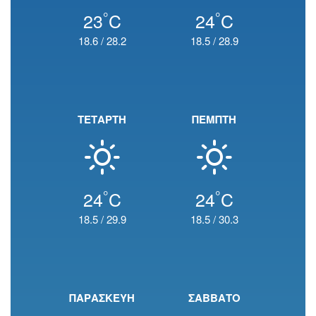
°
°
23
C
24
C
18.6
/
28.2
18.5
/
28.9
ΤΕΤΑΡΤΗ
ΠΕΜΠΤΗ
°
°
24
C
24
C
18.5
/
29.9
18.5
/
30.3
ΠΑΡΑΣΚΕΥΗ
ΣΑΒΒΑΤΟ