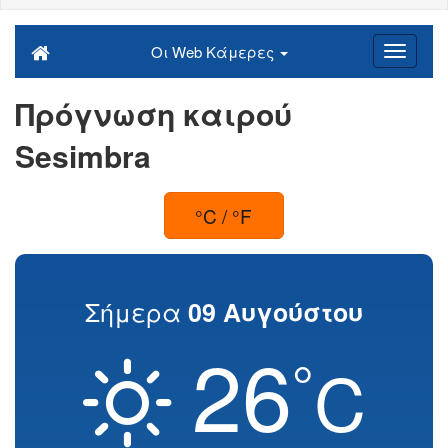
Οι Web Κάμερες
Πρόγνωση καιρού
Sesimbra
°C / °F
Σήμερα
09 Αυγούστου
26
°
C