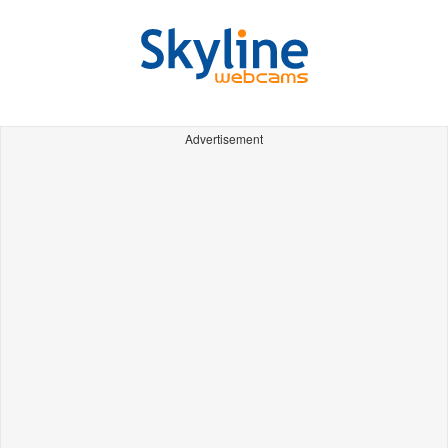
Advertisement