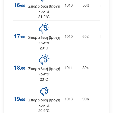
16
1010
50
9
:00
%
ΝΝΔ
Σποραδική βροχή
κοντά
31.2°C
17
1010
65
6
:00
%
ΝΝΔ
Σποραδική βροχή
κοντά
29°C
18
1011
82
2
:00
%
Ν
Σποραδική βροχή
κοντά
23°C
19
1013
90
5
:00
%
ΒΑ
Σποραδική βροχή
κοντά
20.9°C