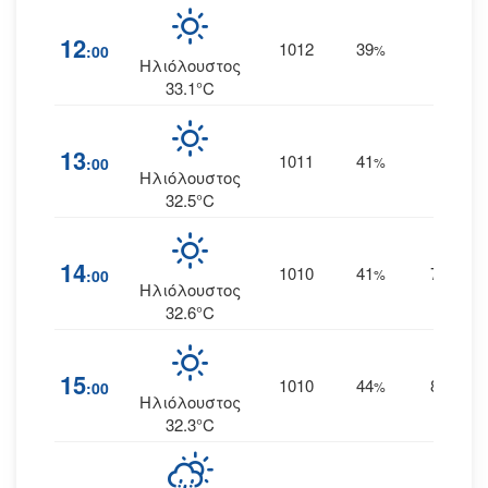
12
1012
39
8
:00
%
ΝΔ
Ηλιόλουστος
33.1°C
13
1011
41
7
:00
%
ΝΔ
Ηλιόλουστος
32.5°C
14
1010
41
7
:00
%
ΝΝΔ
Ηλιόλουστος
32.6°C
15
1010
44
8
:00
%
ΝΝΔ
Ηλιόλουστος
32.3°C