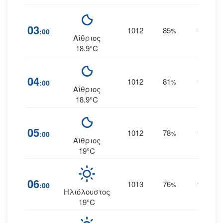
03
1012
85
9
:00
%
ΒΒΑ
Αίθριος
18.9°C
04
1012
81
9
:00
%
ΒΒΑ
Αίθριος
18.9°C
05
1012
78
9
:00
%
ΒΒΑ
Αίθριος
19°C
06
1013
76
9
:00
%
ΒΒΑ
Ηλιόλουστος
19°C