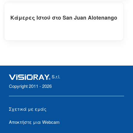
Κάμερες Ιστού στο San Juan Alotenango
S.r.l.
Copyright 2011 - 2026
Σχετικά με εμάς
Αποκτήστε μια Webcam