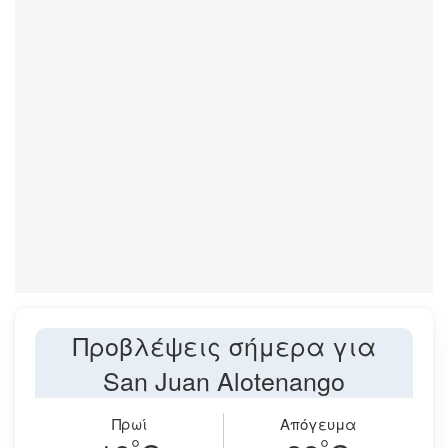
Προβλέψεις σήμερα για
San Juan Alotenango
Πρωί
Απόγευμα
°
°