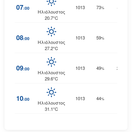
07
1013
73
8
:00
%
ΒΒΑ
Ηλιόλουστος
20.7°C
08
1013
59
3
:00
%
ΒΑ
Ηλιόλουστος
27.2°C
09
1013
49
2
:00
%
ΝΝΑ
Ηλιόλουστος
29.6°C
10
1013
44
5
:00
%
Ν
Ηλιόλουστος
31.1°C