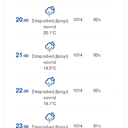
20
1014
92
6
:00
%
ΒΑ
Σποραδική βροχή
κοντά
20.1°C
21
1014
93
8
:00
%
ΒΒΑ
Σποραδική βροχή
κοντά
19.5°C
22
1014
92
9
:00
%
ΒΒΑ
Σποραδική βροχή
κοντά
19.1°C
23
1014
91
9
:00
%
--
Σποραδική βροχή