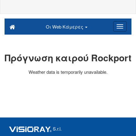
Οι Web Κάμερες
Πρόγνωση καιρού Rockport
Weather data is temporarily unavailable.
S.r.l.