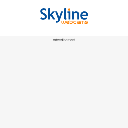
Advertisement