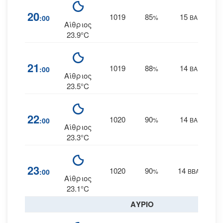
20
1019
85
15
:00
%
ΒΑ
Αίθριος
23.9°C
21
1019
88
14
:00
%
ΒΑ
Αίθριος
23.5°C
22
1020
90
14
:00
%
ΒΑ
Αίθριος
23.3°C
23
1020
90
14
:00
%
ΒΒΑ
Αίθριος
23.1°C
ΑΥΡΙΟ