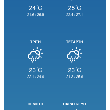
°
°
24
C
25
C
21.6
/
26.9
22.4
/
27.1
ΤΡΙΤΗ
ΤΕΤΑΡΤΗ
°
°
23
C
23
C
22.1
/
24.6
21.3
/
25.6
ΠΕΜΠΤΗ
ΠΑΡΑΣΚΕΥΗ