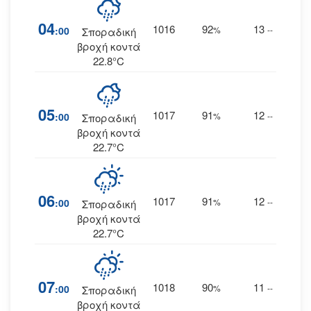
04
1016
92
13
:00
%
--
Σποραδική
βροχή κοντά
22.8°C
05
1017
91
12
:00
%
--
Σποραδική
βροχή κοντά
22.7°C
06
1017
91
12
:00
%
--
Σποραδική
βροχή κοντά
22.7°C
07
1018
90
11
:00
%
--
Σποραδική
βροχή κοντά