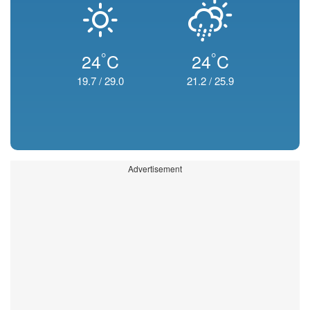
°
°
24
C
24
C
19.7
/
29.0
21.2
/
25.9
Advertisement