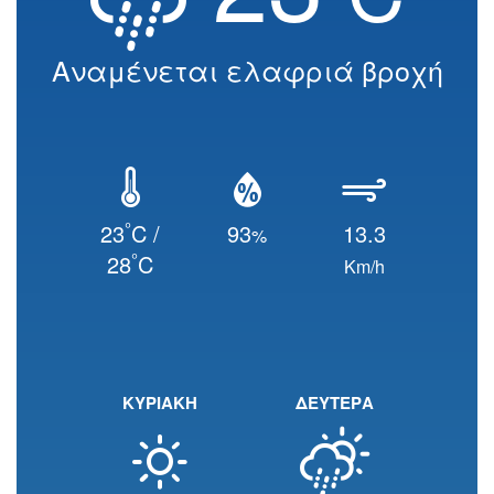
Αναμένεται ελαφριά βροχή
°
23
C /
93
13.3
%
°
28
C
Km/h
ΚΥΡΙΑΚΗ
ΔΕΥΤΕΡΑ