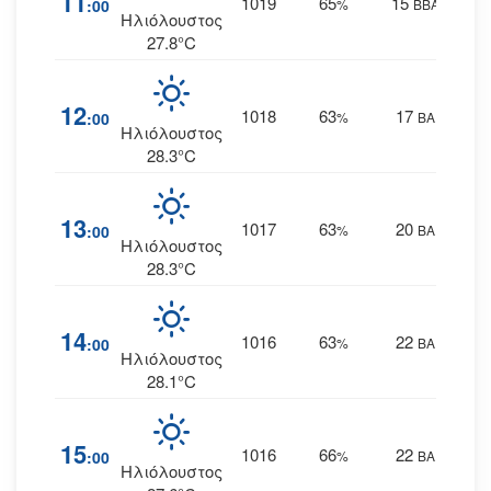
11
1019
65
15
:00
%
ΒΒΑ
Ηλιόλουστος
27.8°C
12
1018
63
17
:00
%
ΒΑ
Ηλιόλουστος
28.3°C
13
1017
63
20
:00
%
ΒΑ
Ηλιόλουστος
28.3°C
14
1016
63
22
:00
%
ΒΑ
Ηλιόλουστος
28.1°C
15
1016
66
22
:00
%
ΒΑ
Ηλιόλουστος