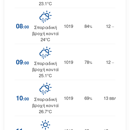
23.1°C
08
1019
84
12
:00
%
--
Σποραδική
βροχή κοντά
24°C
09
1019
78
12
:00
%
--
Σποραδική
βροχή κοντά
25.1°C
10
1019
69
13
:00
%
ΒΒΑ
Σποραδική
βροχή κοντά
26.7°C