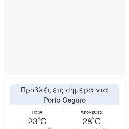
Προβλέψεις σήμερα για
Porto Seguro
Πρωί
Απόγευμα
°
°
23
C
28
C
°
°