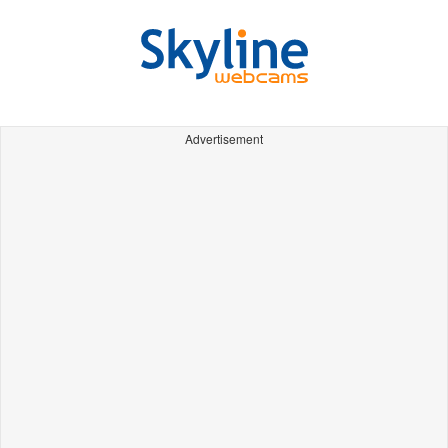
Advertisement