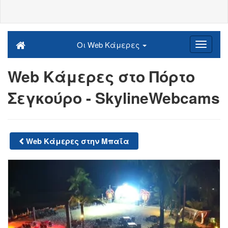
Οι Web Κάμερες
Web Κάμερες στο Πόρτο
Σεγκούρο - SkylineWebcams
Web Κάμερες στην Μπαΐα