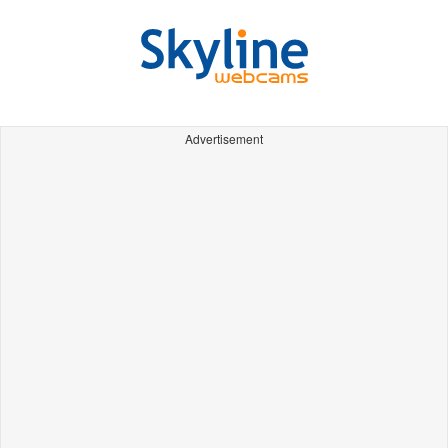
Advertisement