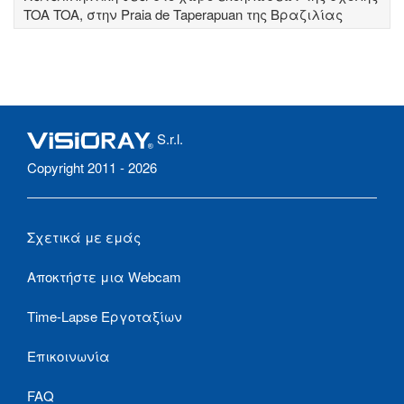
TOA TOA, στην Praia de Taperapuan της Βραζιλίας
S.r.l.
Copyright 2011 - 2026
Σχετικά με εμάς
Αποκτήστε μια Webcam
Time-Lapse Εργοταξίων
Επικοινωνία
FAQ