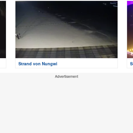
Strand von Nungwi
S
Advertisement