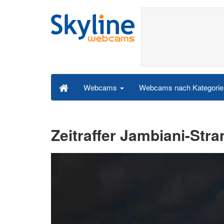
Webcams nach Kategori
Webcams
Zeitraffer Jambiani-Stra