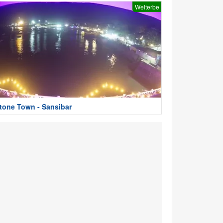
Welterbe
tone Town - Sansibar