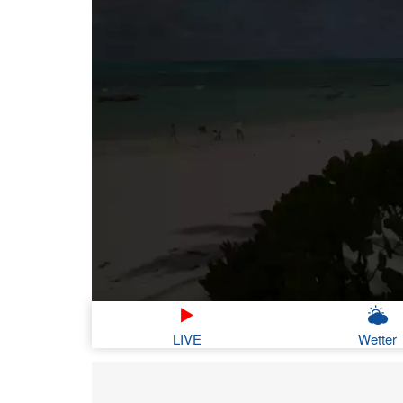
LIVE
Wetter